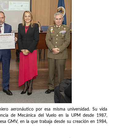
iero aeronáutico por esa misma universidad. Su vida
cencia de Mecánica del Vuelo en la UPM desde 1987,
resa GMV, en la que trabaja desde su creación en 1984,