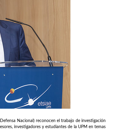
efensa Nacional) reconocen el trabajo de investigación
ofesores, investigadores y estudiantes de la UPM en temas