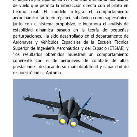
de vuelo que permita la interacción directa con el piloto en
tiempo real. El modelo integra el comportamiento
aerodinámico tanto en régimen subsónico como supersónico,
junto con el sistema propulsivo, e incorpora el análisis de
estabilidad dinámica basado en la teoría de pequeñas
perturbaciones. Ha sido desarrollado en el departamento de
Aeronaves y Vehículos Espaciales de la Escuela Técnica
Superior de Ingeniería Aeronáutica y del Espacio (ETSIAE) y
“los resultados obtenidos muestran un comportamiento
coherente con el de aeronaves de combate de altas
prestaciones, destacando su maniobrabilidad y capacidad de
respuesta” indica Antonio.