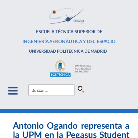
ESCUELA TÉCNICA SUPERIOR DE
INGENIERÍA AERONÁUTICA Y DEL ESPACIO
UNIVERSIDAD POLITÉCNICA DE MADRID
Antonio Ogando representa a
la UPM en la Pegasus Student