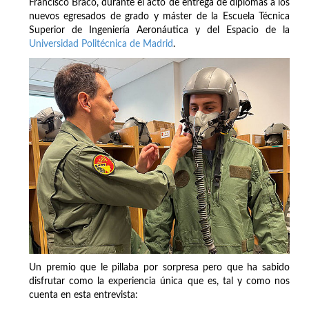
Francisco Braco, durante el acto de entrega de diplomas a los
nuevos egresados de grado y máster de la Escuela Técnica
Superior de Ingeniería Aeronáutica y del Espacio de la
Universidad Politécnica de Madrid
.
Un premio que le pillaba por sorpresa pero que ha sabido
disfrutar como la experiencia única que es, tal y como nos
cuenta en esta entrevista: