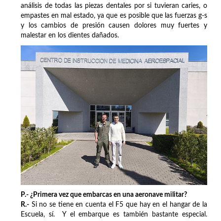
análisis de todas las piezas dentales por si tuvieran caries, o
empastes en mal estado, ya que es posible que las fuerzas g-s
y los cambios de presión causen dolores muy fuertes y
malestar en los dientes dañados.
P.- ¿Primera vez que embarcas en una aeronave militar?
R.-
Si no se tiene en cuenta el F5 que hay en el hangar de la
Escuela, sí. Y el embarque es también bastante especial.