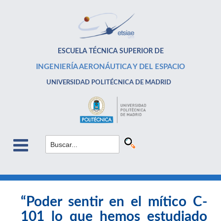
ESCUELA TÉCNICA SUPERIOR DE
INGENIERÍA AERONÁUTICA Y DEL ESPACIO
UNIVERSIDAD POLITÉCNICA DE MADRID
“Poder sentir en el mítico C-
101 lo que hemos estudiado