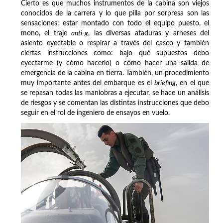
Cierto es que muchos instrumentos de la cabina son viejos
conocidos de la carrera y lo que pilla por sorpresa son las
sensaciones: estar montado con todo el equipo puesto, el
mono, el traje
anti-g
, las diversas ataduras y arneses del
asiento eyectable o respirar a través del casco y también
ciertas instrucciones como: bajo qué supuestos debo
eyectarme (y cómo hacerlo) o cómo hacer una salida de
emergencia de la cabina en tierra. También, un procedimiento
muy importante antes del embarque es el
briefing
, en el que
se repasan todas las maniobras a ejecutar, se hace un análisis
de riesgos y se comentan las distintas instrucciones que debo
seguir en el rol de ingeniero de ensayos en vuelo.