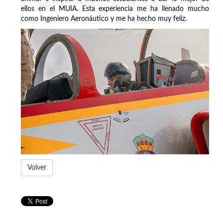
ellos en el MUIA. Esta experiencia me ha llenado mucho
como Ingeniero Aeronáutico y me ha hecho muy feliz.
Volver