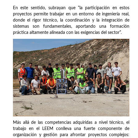
En este sentido, subrayan que “la participación en estos
proyectos permite trabajar en un entorno de ingeniería real,
donde el rigor técnico, la coordinación y la integración de
sistemas son fundamentales, aportando una formación
práctica altamente alineada con las exigencias del sector”.
Más allá de las competencias adquiridas a nivel técnico, el
trabajo en el LEEM conlleva una fuerte componente de
organización y gestión para afrontar proyectos complejos: