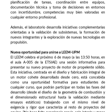
planificación de tareas, coordinación entre equipos,
documentación técnica y toma de decisiones en entornos
con incertidumbre, competencias muy bien valoradas en
cualquier entorno profesional.
Además, el laboratorio desarrolla iniciativas complementarias
orientadas a la validación de subsistemas, la formación de
nuevos integrantes y la exploración de nuevas tecnologías en
propulsión.
Nueva oportunidad para unirse a LEEM-UPM
El LEEM celebra el próximo 6 de mayo (a las 13:50 horas, en
el aula A-005 de la ETSIAE) una sesión informativa para
presentar su nuevo proyecto de motor de propelente sólido.
Esta iniciativa, centrada en el diseño y fabricación integral de
un motor cohete desarrollado desde cero, está concebida
como una oportunidad formativa para estudiantes de
cualquier curso, que podrán participar en todas las fases del
desarrollo (desde el diseño de la geometría de combustión y
el dimensionado estructural hasta la validación mediante
ensayos estáticos) trabajando con el mismo nivel de
exigencia y rigor que caracteriza al resto de proyectos del