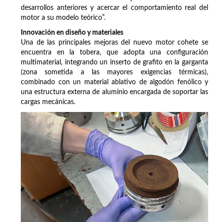
desarrollos anteriores y acercar el comportamiento real del
motor a su modelo teórico”.
Innovación en diseño y materiales
Una de las principales mejoras del nuevo motor cohete se
encuentra en la tobera, que adopta una configuración
multimaterial, integrando un inserto de grafito en la garganta
(zona sometida a las mayores exigencias térmicas),
combinado con un material ablativo de algodón fenólico y
una estructura externa de aluminio encargada de soportar las
cargas mecánicas.