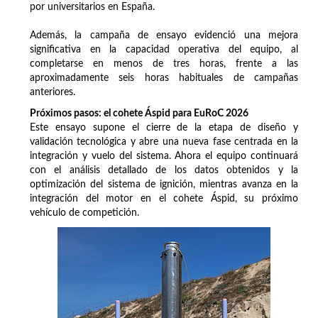
por universitarios en España.
Además, la campaña de ensayo evidenció una mejora
significativa en la capacidad operativa del equipo, al
completarse en menos de tres horas, frente a las
aproximadamente seis horas habituales de campañas
anteriores.
Próximos pasos: el cohete Áspid para EuRoC 2026
Este ensayo supone el cierre de la etapa de diseño y
validación tecnológica y abre una nueva fase centrada en la
integración y vuelo del sistema. Ahora el equipo continuará
con el análisis detallado de los datos obtenidos y la
optimización del sistema de ignición, mientras avanza en la
integración del motor en el cohete Áspid, su próximo
vehículo de competición.