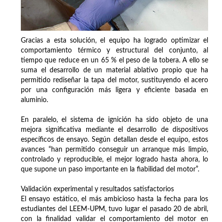
Gracias a esta solución, el equipo ha logrado optimizar el
comportamiento térmico y estructural del conjunto, al
tiempo que reduce en un 65 % el peso de la tobera. A ello se
suma el desarrollo de un material ablativo propio que ha
permitido rediseñar la tapa del motor, sustituyendo el acero
por una configuración más ligera y eficiente basada en
aluminio.
En paralelo, el sistema de ignición ha sido objeto de una
mejora significativa mediante el desarrollo de dispositivos
específicos de ensayo. Según detallan desde el equipo, estos
avances “han permitido conseguir un arranque más limpio,
controlado y reproducible, el mejor logrado hasta ahora, lo
que supone un paso importante en la fiabilidad del motor”.
Validación experimental y resultados satisfactorios
El ensayo estático, el más ambicioso hasta la fecha para los
estudiantes del LEEM-UPM, tuvo lugar el pasado 20 de abril,
con la finalidad validar el comportamiento del motor en