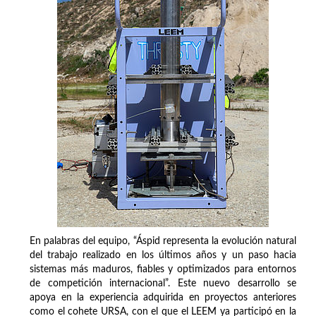
En palabras del equipo, “Áspid representa la evolución natural
del trabajo realizado en los últimos años y un paso hacia
sistemas más maduros, fiables y optimizados para entornos
de competición internacional”. Este nuevo desarrollo se
apoya en la experiencia adquirida en proyectos anteriores
como el cohete URSA, con el que el LEEM ya participó en la