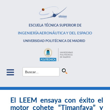
ESCUELA TÉCNICA SUPERIOR DE
INGENIERÍA AERONÁUTICA Y DEL ESPACIO
UNIVERSIDAD POLITÉCNICA DE MADRID
El LEEM ensaya con éxito el
motor cohete “Timanfaya” y