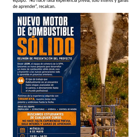
equipo. “No hace falta experiencia previa, solo interés y ganas
de aprender”, recalcan.