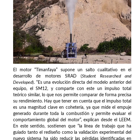
El motor “Timanfaya” supone un salto cualitativo en el
desarrollo de motores SRAD (
Student Researched and
Developed
). “Es una evolución directa del modelo anterior del
equipo, el SM12, y comparte con este un impulso total
teórico similar, lo que nos permite comparar de forma precisa
su rendimiento. Hay que tener en cuenta que el impulso total
es una magnitud clave en cohetería, ya que mide el empuje
generado durante toda la combustión y permite evaluar el
comportamiento global del motor”, explican desde el LEEM.
En este sentido, sostienen que “la línea de trabajo que ha
guiado tanto el rediseño como la validación experimental del
nuevo sistema ha sido reducir las pérdidas identificadas en