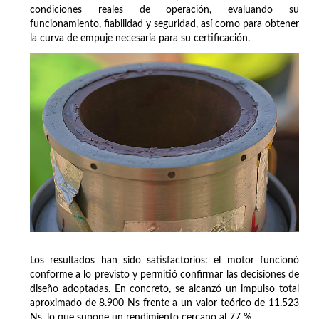
condiciones reales de operación, evaluando su
funcionamiento, fiabilidad y seguridad, así como para obtener
la curva de empuje necesaria para su certificación.
Los resultados han sido satisfactorios: el motor funcionó
conforme a lo previsto y permitió confirmar las decisiones de
diseño adoptadas. En concreto, se alcanzó un impulso total
aproximado de 8.900 Ns frente a un valor teórico de 11.523
Ns, lo que supone un rendimiento cercano al 77 %.