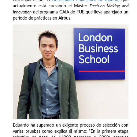
actualmente está cursando el Máster
Decision Making and
Innovation
del programa GAIA de FUE que lleva aparejado un
período de prácticas en Airbus.
Eduardo ha superado un exigente proceso de selección con
varias pruebas como explica él mismo: “En la primera etapa