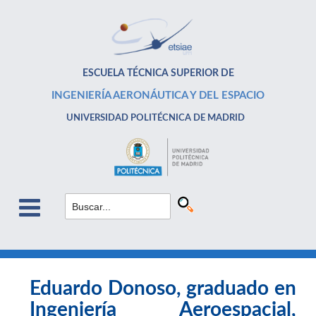
ESCUELA TÉCNICA SUPERIOR DE
INGENIERÍA AERONÁUTICA Y DEL ESPACIO
UNIVERSIDAD POLITÉCNICA DE MADRID
Eduardo Donoso, graduado en
Ingeniería Aeroespacial,