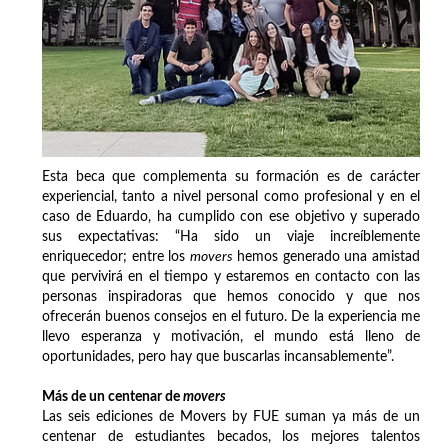
Esta beca que complementa su formación es de carácter
experiencial, tanto a nivel personal como profesional y en el
caso de Eduardo, ha cumplido con ese objetivo y superado
sus expectativas: “Ha sido un viaje increíblemente
enriquecedor; entre los
movers
hemos generado una amistad
que pervivirá en el tiempo y estaremos en contacto con las
personas inspiradoras que hemos conocido y que nos
ofrecerán buenos consejos en el futuro. De la experiencia me
llevo esperanza y motivación, el mundo está lleno de
oportunidades, pero hay que buscarlas incansablemente”.
Más de un centenar de
movers
Las seis ediciones de Movers by FUE suman ya más de un
centenar de estudiantes becados, los mejores talentos