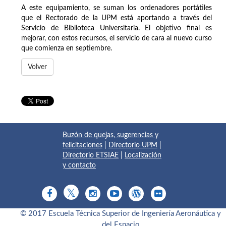
A este equipamiento, se suman los ordenadores portátiles
que el Rectorado de la UPM está aportando a través del
Servicio de Biblioteca Universitaria. El objetivo final es
mejorar, con estos recursos, el servicio de cara al nuevo curso
que comienza en septiembre.
Volver
Buzón de quejas, sugerencias y
felicitaciones
|
Directorio UPM
|
Directorio ETSIAE
|
Localización
y contacto
© 2017 Escuela Técnica Superior de Ingeniería Aeronáutica y
del Espacio