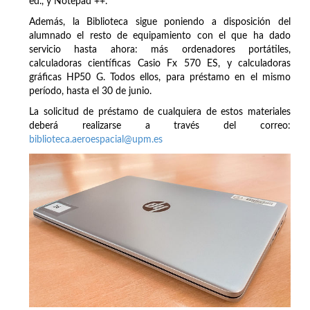
ed., y Notepad ++.
Además, la Biblioteca sigue poniendo a disposición del
alumnado el resto de equipamiento con el que ha dado
servicio hasta ahora: más ordenadores portátiles,
calculadoras científicas Casio Fx 570 ES, y calculadoras
gráficas HP50 G. Todos ellos, para préstamo en el mismo
período, hasta el 30 de junio.
La solicitud de préstamo de cualquiera de estos materiales
deberá realizarse a través del correo:
biblioteca.aeroespacial@upm.es