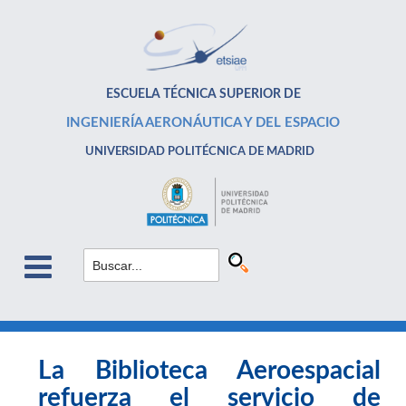
ESCUELA TÉCNICA SUPERIOR DE
INGENIERÍA AERONÁUTICA Y DEL ESPACIO
UNIVERSIDAD POLITÉCNICA DE MADRID
La Biblioteca Aeroespacial
refuerza el servicio de