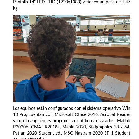
Pantalla 14" LED FHD (1920x1080) y tienen un peso de 1,47
kg.
Los equipos están configurados con el sistema operativo Win
10 Pro, cuentan con Microsoft Office 2016, Acrobat Reader
y con los siguientes programas científicos instalados: Matlab
R2020b, GMAT R2018a, Maple 2020, Statgraphics 18 x 64,
Patran 2020 Student ed., MSC Nastram 2020 SP 1 Student