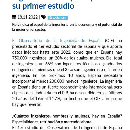
su primer estudio
18.11.2022
|
Estudiantes
Reivindica el papel de la ingeniería en la economía y el potencial de
la mujer en el sector.
El Observatorio de la Ingeniería de España
(OIE) ha
presentado el 1er estudio sectorial de España y que aporta
datos inéditos hasta este 2022, como que en España hay
750.000 ingenieros, un 20% de los cuáles, mujeres. Del total
de ingenieros, un 65% son ingenieros técnicos o graduados
en ingeniería, mientras que el 35% son ingenieros o máster en
ingeniería. En los próximos 10 años, España necesitará
incorporar al menos 200.000 nuevos ingenieros. La ingeniería
en España tiene un fuerte reconocimiento internacional, pero
el peso de la industria en el PIB ha descendido en los últimos
20 años del 19% al 14,7%, un hecho que el OIE afirma que
hay que revertir.
¿Cuántos ingenieros, hombres y mujeres, hay en España?
Especialidades, retribución y mercado laboral.
El 1er estudio del Observatorio de la Ingeniería de España