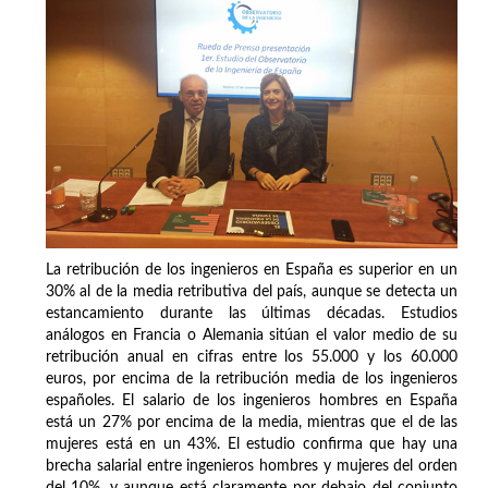
La retribución de los ingenieros en España es superior en un
30% al de la media retributiva del país, aunque se detecta un
estancamiento durante las últimas décadas. Estudios
análogos en Francia o Alemania sitúan el valor medio de su
retribución anual en cifras entre los 55.000 y los 60.000
euros, por encima de la retribución media de los ingenieros
españoles. El salario de los ingenieros hombres en España
está un 27% por encima de la media, mientras que el de las
mujeres está en un 43%. El estudio confirma que hay una
brecha salarial entre ingenieros hombres y mujeres del orden