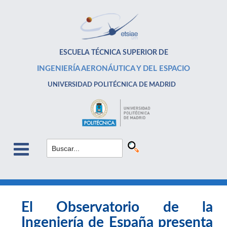
ESCUELA TÉCNICA SUPERIOR DE
INGENIERÍA AERONÁUTICA Y DEL ESPACIO
UNIVERSIDAD POLITÉCNICA DE MADRID
El Observatorio de la
Ingeniería de España presenta