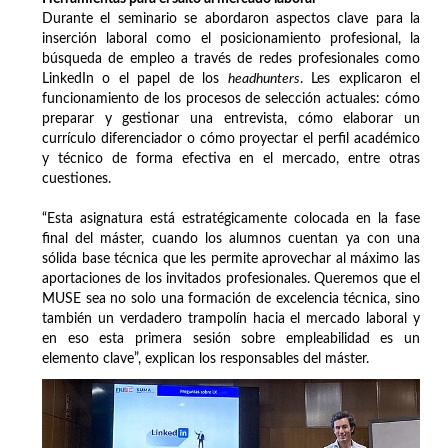
Durante el seminario se abordaron aspectos clave para la
inserción laboral como el posicionamiento profesional, la
búsqueda de empleo a través de redes profesionales como
LinkedIn o el papel de los
headhunters
. Les explicaron el
funcionamiento de los procesos de selección actuales: cómo
preparar y gestionar una entrevista, cómo elaborar un
currículo diferenciador o cómo proyectar el perfil académico
y técnico de forma efectiva en el mercado, entre otras
cuestiones.
“Esta asignatura está estratégicamente colocada en la fase
final del máster, cuando los alumnos cuentan ya con una
sólida base técnica que les permite aprovechar al máximo las
aportaciones de los invitados profesionales. Queremos que el
MUSE sea no solo una formación de excelencia técnica, sino
también un verdadero trampolín hacia el mercado laboral y
en eso esta primera sesión sobre empleabilidad es un
elemento clave”, explican los responsables del máster.