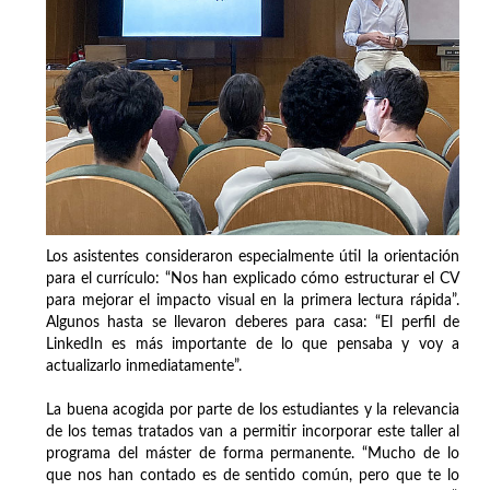
Los asistentes consideraron especialmente útil la orientación
para el currículo: “Nos han explicado cómo estructurar el CV
para mejorar el impacto visual en la primera lectura rápida”.
Algunos hasta se llevaron deberes para casa: “El perfil de
LinkedIn es más importante de lo que pensaba y voy a
actualizarlo inmediatamente”.
La buena acogida por parte de los estudiantes y la relevancia
de los temas tratados van a permitir incorporar este taller al
programa del máster de forma permanente. “Mucho de lo
que nos han contado es de sentido común, pero que te lo