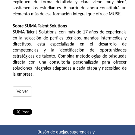
expliquen de forma detallada y clara viene muy bien”,
sostienen los estudiantes. A partir de ahora constituirá un
elemento más de esa formación integral que ofrece MUSE.
Sobre SUMA Talent Solutions
SUMA Talent Solutions, con más de 17 años de experiencia
en la selección de perfiles técnicos, mandos intermedios y
directivos, está especializada en el desarrollo de
competencias y la identificación de oportunidades
estratégicas de talento. Combina metodologías de búsqueda
directa con una consultoría personalizada para ofrecer
soluciones integrales adaptadas a cada etapa y necesidad de
la empresa.
Volver
Buzón de quejas, sugerencias y