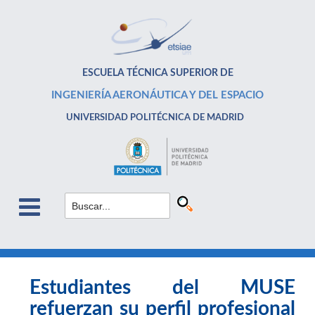
ESCUELA TÉCNICA SUPERIOR DE
INGENIERÍA AERONÁUTICA Y DEL ESPACIO
UNIVERSIDAD POLITÉCNICA DE MADRID
Estudiantes del MUSE
refuerzan su perfil profesional