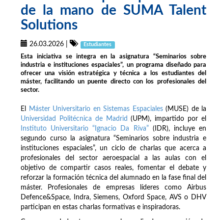
de la mano de SUMA Talent
Solutions
26.03.2026
|
Estudiantes
Esta iniciativa se integra en la asignatura “Seminarios sobre
industria e instituciones espaciales”, un programa diseñado para
ofrecer una visión estratégica y técnica a los estudiantes del
máster, facilitando un puente directo con los profesionales del
sector.
El
Máster Universitario en Sistemas Espaciales
(MUSE) de la
Universidad Politécnica de Madrid
(UPM), impartido por el
Instituto Universitario “Ignacio Da Riva”
(IDR), incluye en
segundo curso la asignatura “Seminarios sobre industria e
instituciones espaciales”, un ciclo de charlas que acerca a
profesionales del sector aeroespacial a las aulas con el
objetivo de compartir casos reales, fomentar el debate y
reforzar la formación técnica del alumnado en la fase final del
máster. Profesionales de empresas líderes como Airbus
Defence&Space, Indra, Siemens, Oxford Space, AVS o DHV
participan en estas charlas formativas e inspiradoras.