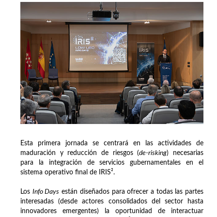
Esta primera jornada se centrará en las actividades de
maduración y reducción de riesgos (
de-risking
) necesarias
para la integración de servicios gubernamentales en el
sistema operativo final de IRIS².
Los
Info Days
están diseñados para ofrecer a todas las partes
interesadas (desde actores consolidados del sector hasta
innovadores emergentes) la oportunidad de interactuar