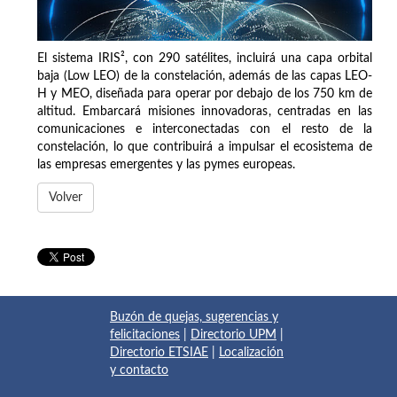
El sistema IRIS², con 290 satélites, incluirá una capa orbital
baja (Low LEO) de la constelación, además de las capas LEO-
H y MEO, diseñada para operar por debajo de los 750 km de
altitud. Embarcará misiones innovadoras, centradas en las
comunicaciones e interconectadas con el resto de la
constelación, lo que contribuirá a impulsar el ecosistema de
las empresas emergentes y las pymes europeas.
Volver
Buzón de quejas, sugerencias y
felicitaciones
|
Directorio UPM
|
Directorio ETSIAE
|
Localización
y contacto