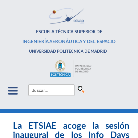
ESCUELA TÉCNICA SUPERIOR DE
INGENIERÍA AERONÁUTICA Y DEL ESPACIO
UNIVERSIDAD POLITÉCNICA DE MADRID
La ETSIAE acoge la sesión
inaugural de los Info Days