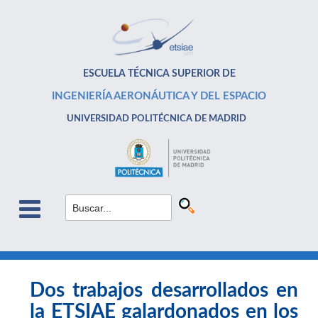
ESCUELA TÉCNICA SUPERIOR DE
INGENIERÍA AERONÁUTICA Y DEL ESPACIO
UNIVERSIDAD POLITÉCNICA DE MADRID
Dos trabajos desarrollados en
la ETSIAE galardonados en los