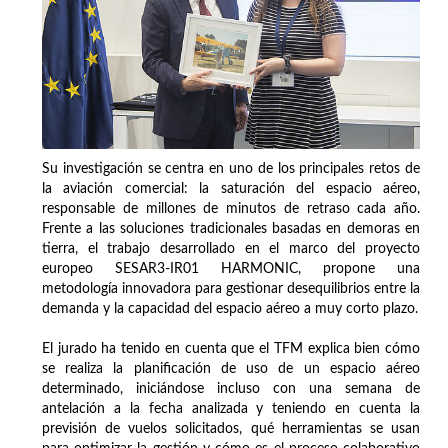
Su investigación se centra en uno de los principales retos de
la aviación comercial: la saturación del espacio aéreo,
responsable de millones de minutos de retraso cada año.
Frente a las soluciones tradicionales basadas en demoras en
tierra, el trabajo desarrollado en el marco del proyecto
europeo SESAR3-IR01 HARMONIC, propone una
metodología innovadora para gestionar desequilibrios entre la
demanda y la capacidad del espacio aéreo a muy corto plazo.
El jurado ha tenido en cuenta que el TFM explica bien cómo
se realiza la planificación de uso de un espacio aéreo
determinado, iniciándose incluso con una semana de
antelación a la fecha analizada y teniendo en cuenta la
previsión de vuelos solicitados, qué herramientas se usan