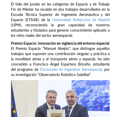
El fallo del jurado en las categorías de Espacio y de Trabajo
Fin de Máster ha recaído en dos trabajos desarrollados en la
Escuela Técnica Superior de Ingeniería Aeronáutica y del
Espacio (ETSIAE) de la
Universidad Politécnica de Madrid
(UPM), reconociendo la gran capacidad de nuestros
estudiantes y titulados para generar conocimiento aplicado a
los retos reales del sector aeroespacial.
Premio Espacio: innovación en vigilancia del entorno espacial
El Premio Espacio “Manuel Abejón”, que distingue aquellos
trabajos que suponen una contribución singular y práctica a
la movilidad aérea y al transporte aéreo y espacial, ha sido
concedido a Francisco Ángel Espartero Briceño, estudiante
del programa de
Doctorado en Ingeniería Aeroespacial
, por
su investigación “Observatorio Robótico Satelital”.