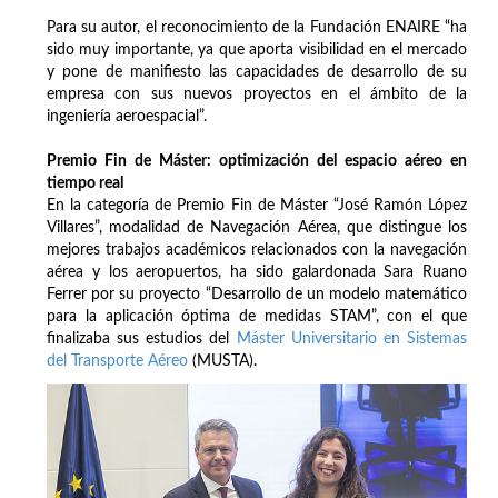
Para su autor, el reconocimiento de la Fundación ENAIRE “ha
sido muy importante, ya que aporta visibilidad en el mercado
y pone de manifiesto las capacidades de desarrollo de su
empresa con sus nuevos proyectos en el ámbito de la
ingeniería aeroespacial”.
Premio Fin de Máster: optimización del espacio aéreo en
tiempo real
En la categoría de Premio Fin de Máster “José Ramón López
Villares”, modalidad de Navegación Aérea, que distingue los
mejores trabajos académicos relacionados con la navegación
aérea y los aeropuertos, ha sido galardonada Sara Ruano
Ferrer por su proyecto “Desarrollo de un modelo matemático
para la aplicación óptima de medidas STAM”, con el que
finalizaba sus estudios del
Máster Universitario en Sistemas
del Transporte Aéreo
(MUSTA).