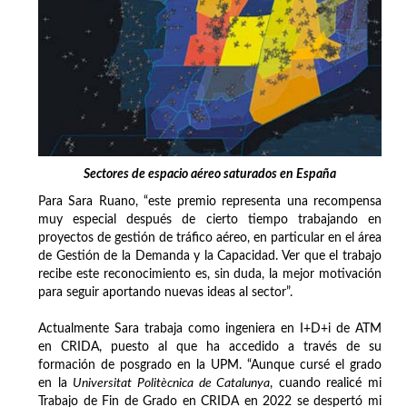
Sectores de espacio aéreo saturados en España
Para Sara Ruano, “este premio representa una recompensa
muy especial después de cierto tiempo trabajando en
proyectos de gestión de tráfico aéreo, en particular en el área
de Gestión de la Demanda y la Capacidad. Ver que el trabajo
recibe este reconocimiento es, sin duda, la mejor motivación
para seguir aportando nuevas ideas al sector”.
Actualmente Sara trabaja como ingeniera en I+D+i de ATM
en CRIDA, puesto al que ha accedido a través de su
formación de posgrado en la UPM. “Aunque cursé el grado
en la
Universitat Politècnica de Catalunya
, cuando realicé mi
Trabajo de Fin de Grado en CRIDA en 2022 se despertó mi