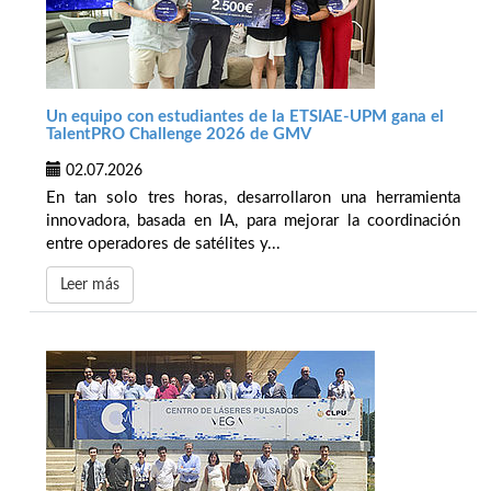
Un equipo con estudiantes de la ETSIAE-UPM gana el
TalentPRO Challenge 2026 de GMV
02.07.2026
En tan solo tres horas, desarrollaron una herramienta
innovadora, basada en IA, para mejorar la coordinación
entre operadores de satélites y...
Leer más