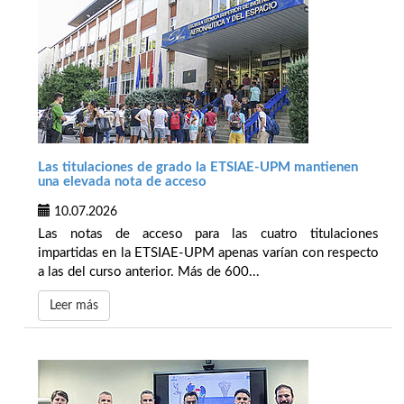
Las titulaciones de grado la ETSIAE-UPM mantienen
una elevada nota de acceso
10.07.2026
Las notas de acceso para las cuatro titulaciones
impartidas en la ETSIAE-UPM apenas varían con respecto
a las del curso anterior. Más de 600...
Leer más