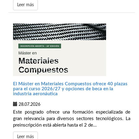
Leer más
El Máster en Materiales Compuestos ofrece 40 plazas
para el curso 2026/27 y opciones de beca en la
industria aeronáutica
28.07.2026
Este posgrado ofrece una formación especializada de
gran relevancia para diversos sectores tecnológicos. La
preinscripción está abierta hasta el 2 de...
Leer más