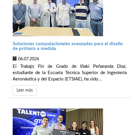
Soluciones computacionales avanzadas para el diseño
de prótesis a medida
06.07.2026
El Trabajo Fin de Grado de Iñaki Peñaranda Díaz,
estudiante de la Escuela Técnica Superior de Ingeniería
Aeronáutica y del Espacio (ETSIAE), ha sido...
Leer más