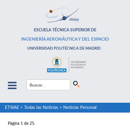
ESCUELA TÉCNICA SUPERIOR DE
INGENIERÍA AERONÁUTICA Y DEL ESPACIO
UNIVERSIDAD POLITÉCNICA DE MADRID
ETSIAE
>
Todas las Noticias
>
Noticias Personal
Página 1 de 25.