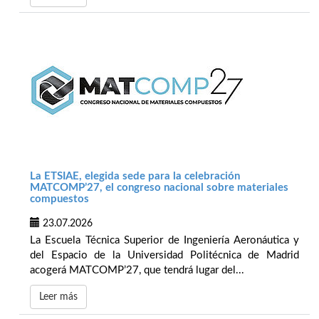
La ETSIAE, elegida sede para la celebración
MATCOMP’27, el congreso nacional sobre materiales
compuestos
23.07.2026
La Escuela Técnica Superior de Ingeniería Aeronáutica y
del Espacio de la Universidad Politécnica de Madrid
acogerá MATCOMP’27, que tendrá lugar del...
Leer más