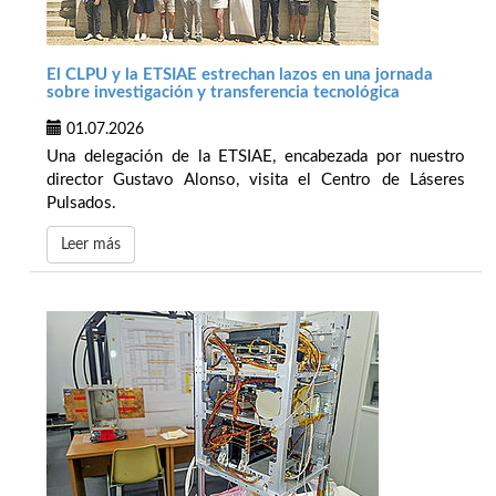
El CLPU y la ETSIAE estrechan lazos en una jornada
sobre investigación y transferencia tecnológica
01.07.2026
Una delegación de la ETSIAE, encabezada por nuestro
director Gustavo Alonso, visita el Centro de Láseres
Pulsados.
Leer más