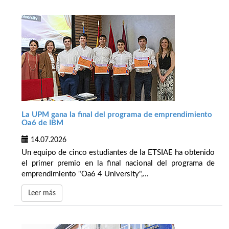
La UPM gana la final del programa de emprendimiento
Oa6 de IBM
14.07.2026
Un equipo de cinco estudiantes de la ETSIAE ha obtenido
el primer premio en la final nacional del programa de
emprendimiento "Oa6 4 University",...
Leer más