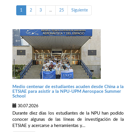
1
2
3
...
25
Siguiente
Medio centenar de estudiantes acuden desde China a la
ETSIAE para asistir a la NPU-UPM Aerospace Summer
School
30.07.2026
Durante diez días los estudiantes de la NPU han podido
conocer algunas de las líneas de investigación de la
ETSIAE y acercarse a herramientas y...