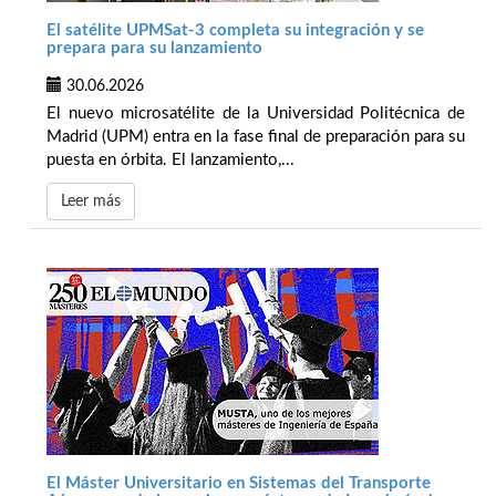
El satélite UPMSat-3 completa su integración y se
prepara para su lanzamiento
30.06.2026
El nuevo microsatélite de la Universidad Politécnica de
Madrid (UPM) entra en la fase final de preparación para su
puesta en órbita. El lanzamiento,...
Leer más
El Máster Universitario en Sistemas del Transporte