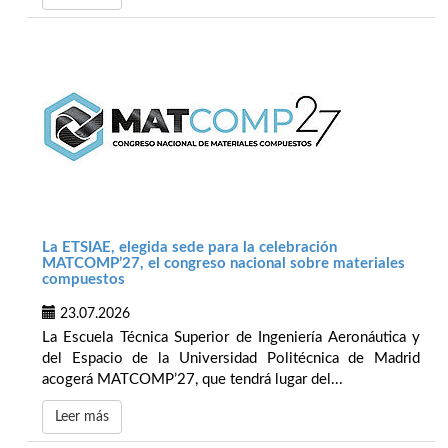
La ETSIAE, elegida sede para la celebración
MATCOMP’27, el congreso nacional sobre materiales
compuestos
23.07.2026
La Escuela Técnica Superior de Ingeniería Aeronáutica y
del Espacio de la Universidad Politécnica de Madrid
acogerá MATCOMP’27, que tendrá lugar del...
Leer más