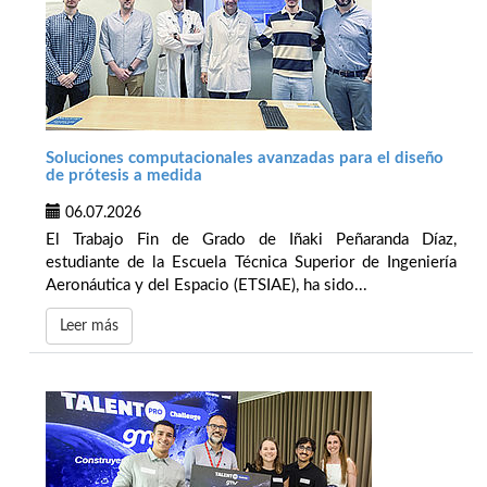
Soluciones computacionales avanzadas para el diseño
de prótesis a medida
06.07.2026
El Trabajo Fin de Grado de Iñaki Peñaranda Díaz,
estudiante de la Escuela Técnica Superior de Ingeniería
Aeronáutica y del Espacio (ETSIAE), ha sido...
Leer más