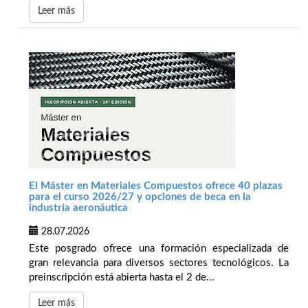
Leer más
El Máster en Materiales Compuestos ofrece 40 plazas
para el curso 2026/27 y opciones de beca en la
industria aeronáutica
28.07.2026
Este posgrado ofrece una formación especializada de
gran relevancia para diversos sectores tecnológicos. La
preinscripción está abierta hasta el 2 de...
Leer más