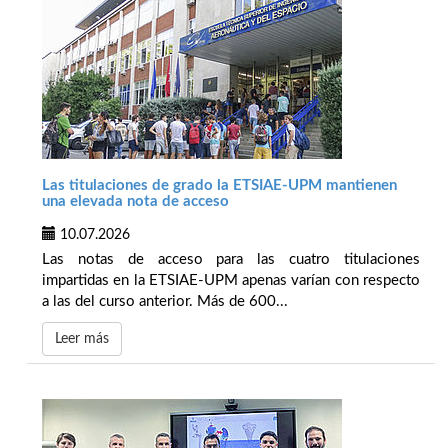
Las titulaciones de grado la ETSIAE-UPM mantienen
una elevada nota de acceso
10.07.2026
Las notas de acceso para las cuatro titulaciones
impartidas en la ETSIAE-UPM apenas varían con respecto
a las del curso anterior. Más de 600...
Leer más