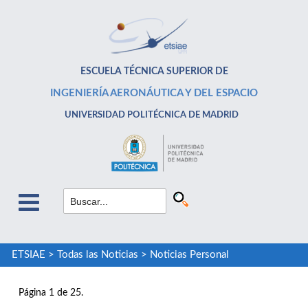
ESCUELA TÉCNICA SUPERIOR DE
INGENIERÍA AERONÁUTICA Y DEL ESPACIO
UNIVERSIDAD POLITÉCNICA DE MADRID
ETSIAE
>
Todas las Noticias
>
Noticias Personal
Página 1 de 25.