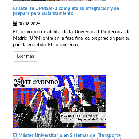
El satélite UPMSat-3 completa su integración y se
prepara para su lanzamiento
30.06.2026
El nuevo microsatélite de la Universidad Politécnica de
Madrid (UPM) entra en la fase final de preparación para su
puesta en órbita. El lanzamiento,...
Leer más
El Máster Universitario en Sistemas del Transporte