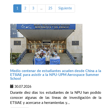
1
2
3
...
25
Siguiente
Medio centenar de estudiantes acuden desde China a la
ETSIAE para asistir a la NPU-UPM Aerospace Summer
School
30.07.2026
Durante diez días los estudiantes de la NPU han podido
conocer algunas de las líneas de investigación de la
ETSIAE y acercarse a herramientas y...