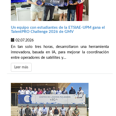
Un equipo con estudiantes de la ETSIAE-UPM gana el
TalentPRO Challenge 2026 de GMV
02.07.2026
En tan solo tres horas, desarrollaron una herramienta
innovadora, basada en IA, para mejorar la coordinación
entre operadores de satélites y...
Leer más