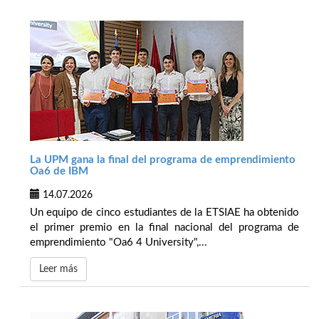
La UPM gana la final del programa de emprendimiento
Oa6 de IBM
14.07.2026
Un equipo de cinco estudiantes de la ETSIAE ha obtenido
el primer premio en la final nacional del programa de
emprendimiento "Oa6 4 University",...
Leer más