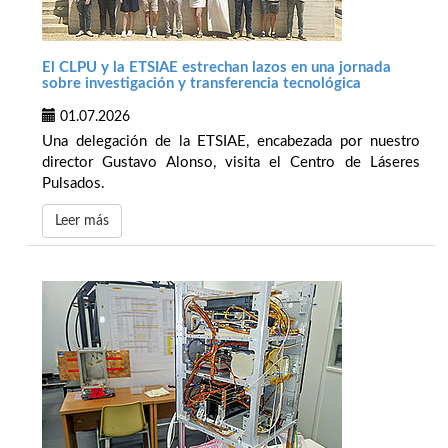
El CLPU y la ETSIAE estrechan lazos en una jornada
sobre investigación y transferencia tecnológica
01.07.2026
Una delegación de la ETSIAE, encabezada por nuestro
director Gustavo Alonso, visita el Centro de Láseres
Pulsados.
Leer más