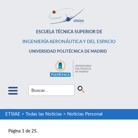
ESCUELA TÉCNICA SUPERIOR DE
INGENIERÍA AERONÁUTICA Y DEL ESPACIO
UNIVERSIDAD POLITÉCNICA DE MADRID
ETSIAE
>
Todas las Noticias
>
Noticias Personal
Página 1 de 25.