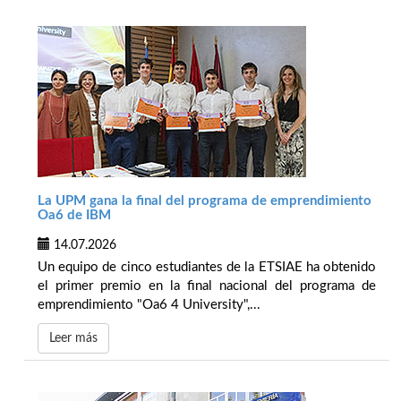
La UPM gana la final del programa de emprendimiento
Oa6 de IBM
14.07.2026
Un equipo de cinco estudiantes de la ETSIAE ha obtenido
el primer premio en la final nacional del programa de
emprendimiento "Oa6 4 University",...
Leer más