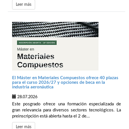
Leer más
El Máster en Materiales Compuestos ofrece 40 plazas
para el curso 2026/27 y opciones de beca en la
industria aeronáutica
28.07.2026
Este posgrado ofrece una formación especializada de
gran relevancia para diversos sectores tecnológicos. La
preinscripción está abierta hasta el 2 de...
Leer más