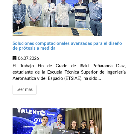
Soluciones computacionales avanzadas para el diseño
de prótesis a medida
06.07.2026
El Trabajo Fin de Grado de Iñaki Peñaranda Díaz,
estudiante de la Escuela Técnica Superior de Ingeniería
Aeronáutica y del Espacio (ETSIAE), ha sido...
Leer más