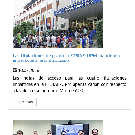
Las titulaciones de grado la ETSIAE-UPM mantienen
una elevada nota de acceso
10.07.2026
Las notas de acceso para las cuatro titulaciones
impartidas en la ETSIAE-UPM apenas varían con respecto
a las del curso anterior. Más de 600...
Leer más