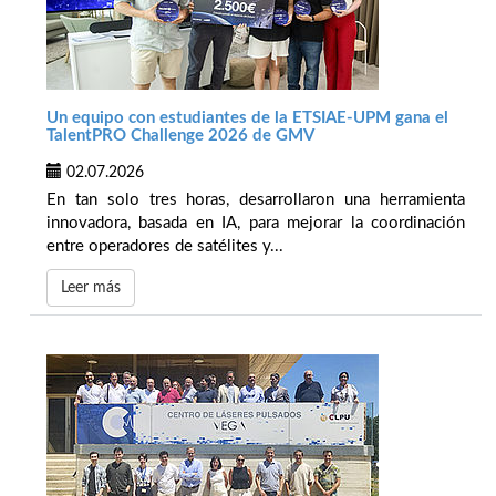
Un equipo con estudiantes de la ETSIAE-UPM gana el
TalentPRO Challenge 2026 de GMV
02.07.2026
En tan solo tres horas, desarrollaron una herramienta
innovadora, basada en IA, para mejorar la coordinación
entre operadores de satélites y...
Leer más