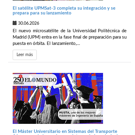
El satélite UPMSat-3 completa su integración y se
prepara para su lanzamiento
30.06.2026
El nuevo microsatélite de la Universidad Politécnica de
Madrid (UPM) entra en la fase final de preparación para su
puesta en órbita. El lanzamiento,...
Leer más
El Máster Universitario en Sistemas del Transporte