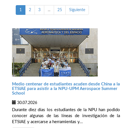
1
2
3
...
25
Siguiente
Medio centenar de estudiantes acuden desde China a la
ETSIAE para asistir a la NPU-UPM Aerospace Summer
School
30.07.2026
Durante diez días los estudiantes de la NPU han podido
conocer algunas de las líneas de investigación de la
ETSIAE y acercarse a herramientas y...