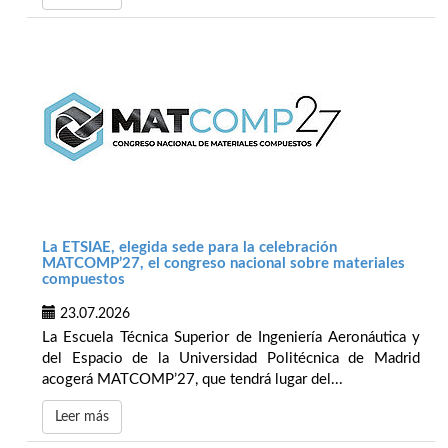
La ETSIAE, elegida sede para la celebración
MATCOMP’27, el congreso nacional sobre materiales
compuestos
23.07.2026
La Escuela Técnica Superior de Ingeniería Aeronáutica y
del Espacio de la Universidad Politécnica de Madrid
acogerá MATCOMP’27, que tendrá lugar del...
Leer más