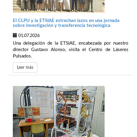
El CLPU y la ETSIAE estrechan lazos en una jornada
sobre investigación y transferencia tecnológica
01.07.2026
Una delegación de la ETSIAE, encabezada por nuestro
director Gustavo Alonso, visita el Centro de Láseres
Pulsados.
Leer más