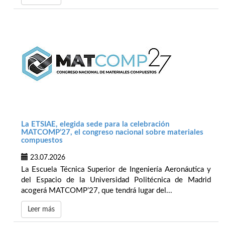
La ETSIAE, elegida sede para la celebración
MATCOMP’27, el congreso nacional sobre materiales
compuestos
23.07.2026
La Escuela Técnica Superior de Ingeniería Aeronáutica y
del Espacio de la Universidad Politécnica de Madrid
acogerá MATCOMP’27, que tendrá lugar del...
Leer más