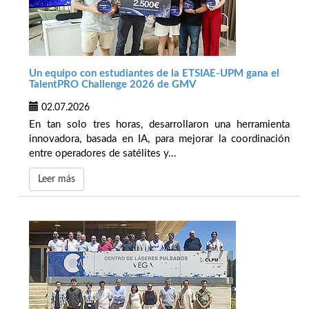
Un equipo con estudiantes de la ETSIAE-UPM gana el
TalentPRO Challenge 2026 de GMV
02.07.2026
En tan solo tres horas, desarrollaron una herramienta
innovadora, basada en IA, para mejorar la coordinación
entre operadores de satélites y...
Leer más