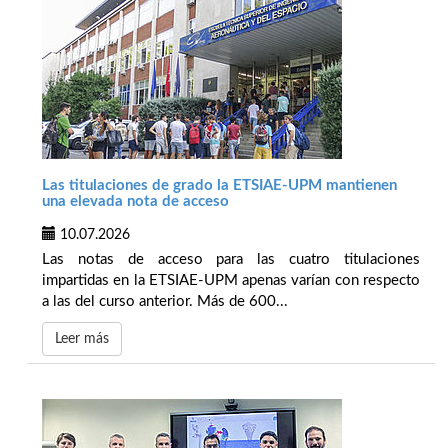
Las titulaciones de grado la ETSIAE-UPM mantienen
una elevada nota de acceso
10.07.2026
Las notas de acceso para las cuatro titulaciones
impartidas en la ETSIAE-UPM apenas varían con respecto
a las del curso anterior. Más de 600...
Leer más