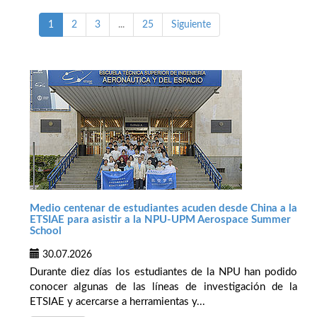
1
2
3
...
25
Siguiente
Medio centenar de estudiantes acuden desde China a la
ETSIAE para asistir a la NPU-UPM Aerospace Summer
School
30.07.2026
Durante diez días los estudiantes de la NPU han podido
conocer algunas de las líneas de investigación de la
ETSIAE y acercarse a herramientas y...