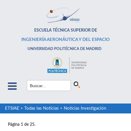
ESCUELA TÉCNICA SUPERIOR DE
INGENIERÍA AERONÁUTICA Y DEL ESPACIO
UNIVERSIDAD POLITÉCNICA DE MADRID
ETSIAE
>
Todas las Noticias
>
Noticias Investigación
Página 1 de 25.