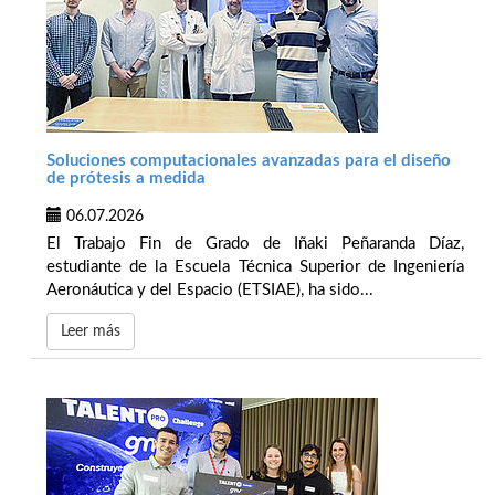
Soluciones computacionales avanzadas para el diseño
de prótesis a medida
06.07.2026
El Trabajo Fin de Grado de Iñaki Peñaranda Díaz,
estudiante de la Escuela Técnica Superior de Ingeniería
Aeronáutica y del Espacio (ETSIAE), ha sido...
Leer más