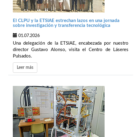
El CLPU y la ETSIAE estrechan lazos en una jornada
sobre investigación y transferencia tecnológica
01.07.2026
Una delegación de la ETSIAE, encabezada por nuestro
director Gustavo Alonso, visita el Centro de Láseres
Pulsados.
Leer más