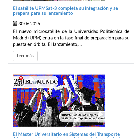
El satélite UPMSat-3 completa su integración y se
prepara para su lanzamiento
30.06.2026
El nuevo microsatélite de la Universidad Politécnica de
Madrid (UPM) entra en la fase final de preparación para su
puesta en órbita. El lanzamiento,...
Leer más
El Máster Universitario en Sistemas del Transporte