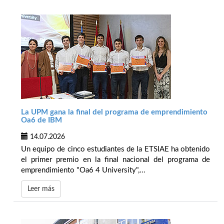
La UPM gana la final del programa de emprendimiento
Oa6 de IBM
14.07.2026
Un equipo de cinco estudiantes de la ETSIAE ha obtenido
el primer premio en la final nacional del programa de
emprendimiento "Oa6 4 University",...
Leer más