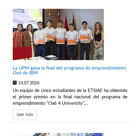
La UPM gana la final del programa de emprendimiento
Oa6 de IBM
14.07.2026
Un equipo de cinco estudiantes de la ETSIAE ha obtenido
el primer premio en la final nacional del programa de
emprendimiento "Oa6 4 University",...
Leer más