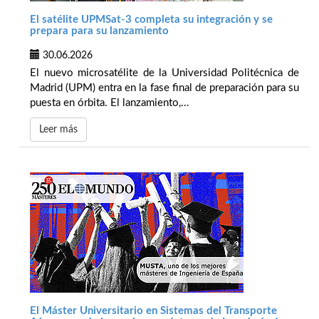
El satélite UPMSat-3 completa su integración y se
prepara para su lanzamiento
30.06.2026
El nuevo microsatélite de la Universidad Politécnica de
Madrid (UPM) entra en la fase final de preparación para su
puesta en órbita. El lanzamiento,...
Leer más
El Máster Universitario en Sistemas del Transporte