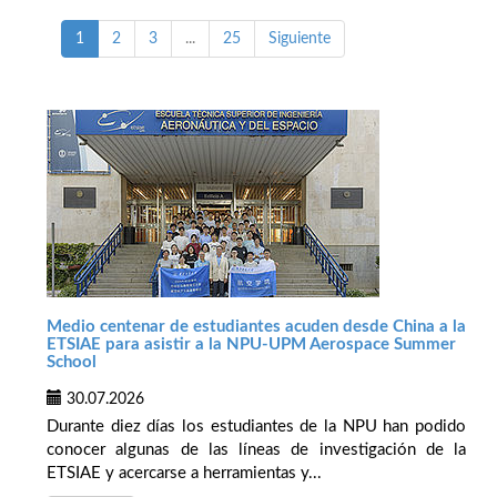
1
2
3
...
25
Siguiente
Medio centenar de estudiantes acuden desde China a la
ETSIAE para asistir a la NPU-UPM Aerospace Summer
School
30.07.2026
Durante diez días los estudiantes de la NPU han podido
conocer algunas de las líneas de investigación de la
ETSIAE y acercarse a herramientas y...