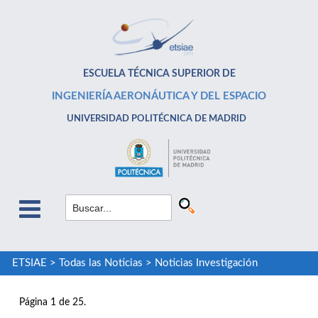
ESCUELA TÉCNICA SUPERIOR DE
INGENIERÍA AERONÁUTICA Y DEL ESPACIO
UNIVERSIDAD POLITÉCNICA DE MADRID
ETSIAE
>
Todas las Noticias
>
Noticias Investigación
Página 1 de 25.