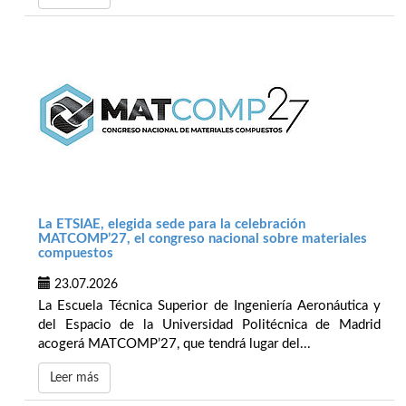
La ETSIAE, elegida sede para la celebración
MATCOMP’27, el congreso nacional sobre materiales
compuestos
23.07.2026
La Escuela Técnica Superior de Ingeniería Aeronáutica y
del Espacio de la Universidad Politécnica de Madrid
acogerá MATCOMP’27, que tendrá lugar del...
Leer más