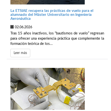
La ETSIAE recupera las prácticas de vuelo para el
alumnado del Máster Universitario en Ingeniería
Aeronáutica
02.06.2026
Tras 15 años inactivos, los “bautismos de vuelo” regresan
para ofrecer una experiencia práctica que complemente la
formación teórica de los...
Leer más