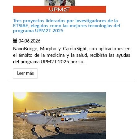
Tres proyectos liderados por investigadores de la
ETSIAE, elegidos como las mejores tecnologías del
programa UPM2T 2025
04.06.2026
NanoBridge, Morpho y CardioSight, con aplicaciones en
el ámbito de la medicina y la salud, recibirán las ayudas
del programa UPM2T 2025 por su...
Leer más