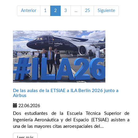
Anterior
1
2
3
...
25
Siguiente
De las aulas de la ETSIAE a ILA Berlín 2026 junto a
Airbus
22.06.2026
Dos estudiantes de la Escuela Técnica Superior de
Ingeniería Aeronáutica y del Espacio (ETSIAE) asisten a
una de las mayores citas aeroespaciales del...