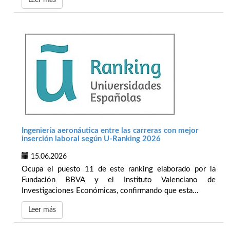
Leer más
Ingeniería aeronáutica entre las carreras con mejor
inserción laboral según U-Ranking 2026
15.06.2026
Ocupa el puesto 11 de este ranking elaborado por la
Fundación BBVA y el Instituto Valenciano de
Investigaciones Económicas, confirmando que esta...
Leer más