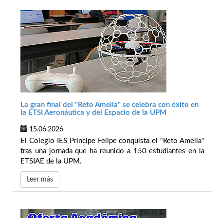
La gran final del "Reto Amelia" se celebra con éxito en
la ETSI Aeronáutica y del Espacio de la UPM
15.06.2026
El Colegio IES Príncipe Felipe conquista el "Reto Amelia"
tras una jornada que ha reunido a 150 estudiantes en la
ETSIAE de la UPM.
Leer más