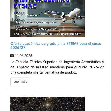
Oferta académica de grado en la ETSIAE para el curso
2026/27
11.06.2026
La Escuela Técnica Superior de Ingeniería Aeronáutica y
del Espacio de la UPM mantiene para el curso 2026/27
una completa oferta formativa de grado...
Leer más