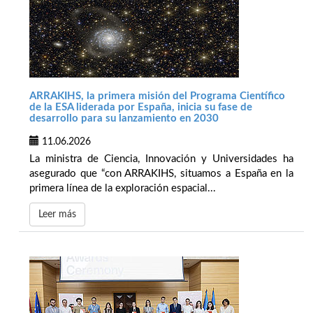
ARRAKIHS, la primera misión del Programa Científico
de la ESA liderada por España, inicia su fase de
desarrollo para su lanzamiento en 2030
11.06.2026
La ministra de Ciencia, Innovación y Universidades ha
asegurado que “con ARRAKIHS, situamos a España en la
primera línea de la exploración espacial...
Leer más