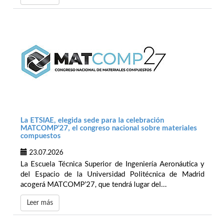
La ETSIAE, elegida sede para la celebración
MATCOMP’27, el congreso nacional sobre materiales
compuestos
23.07.2026
La Escuela Técnica Superior de Ingeniería Aeronáutica y
del Espacio de la Universidad Politécnica de Madrid
acogerá MATCOMP’27, que tendrá lugar del...
Leer más