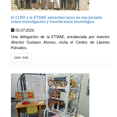
El CLPU y la ETSIAE estrechan lazos en una jornada
sobre investigación y transferencia tecnológica
01.07.2026
Una delegación de la ETSIAE, encabezada por nuestro
director Gustavo Alonso, visita el Centro de Láseres
Pulsados.
Leer más