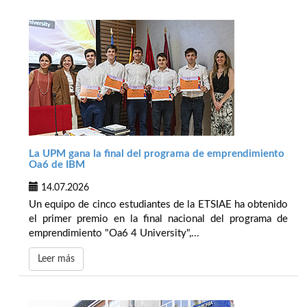
La UPM gana la final del programa de emprendimiento
Oa6 de IBM
14.07.2026
Un equipo de cinco estudiantes de la ETSIAE ha obtenido
el primer premio en la final nacional del programa de
emprendimiento "Oa6 4 University",...
Leer más