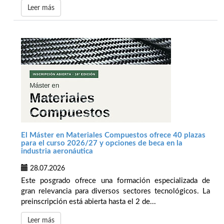
Leer más
El Máster en Materiales Compuestos ofrece 40 plazas
para el curso 2026/27 y opciones de beca en la
industria aeronáutica
28.07.2026
Este posgrado ofrece una formación especializada de
gran relevancia para diversos sectores tecnológicos. La
preinscripción está abierta hasta el 2 de...
Leer más