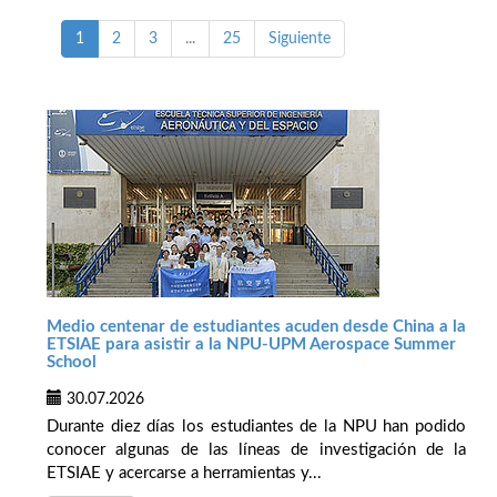
1
2
3
...
25
Siguiente
Medio centenar de estudiantes acuden desde China a la
ETSIAE para asistir a la NPU-UPM Aerospace Summer
School
30.07.2026
Durante diez días los estudiantes de la NPU han podido
conocer algunas de las líneas de investigación de la
ETSIAE y acercarse a herramientas y...