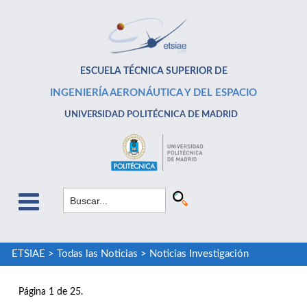
ESCUELA TÉCNICA SUPERIOR DE
INGENIERÍA AERONÁUTICA Y DEL ESPACIO
UNIVERSIDAD POLITÉCNICA DE MADRID
ETSIAE
>
Todas las Noticias
>
Noticias Investigación
Página 1 de 25.