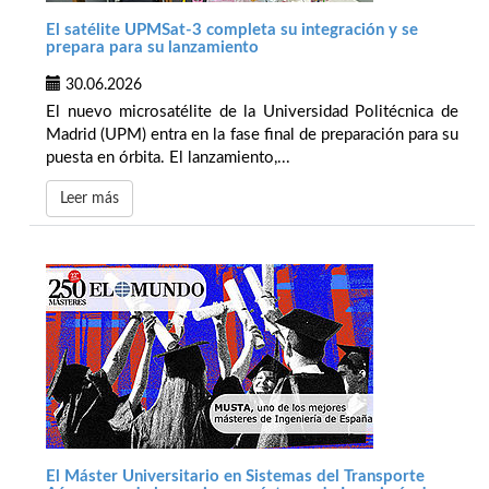
El satélite UPMSat-3 completa su integración y se
prepara para su lanzamiento
30.06.2026
El nuevo microsatélite de la Universidad Politécnica de
Madrid (UPM) entra en la fase final de preparación para su
puesta en órbita. El lanzamiento,...
Leer más
El Máster Universitario en Sistemas del Transporte