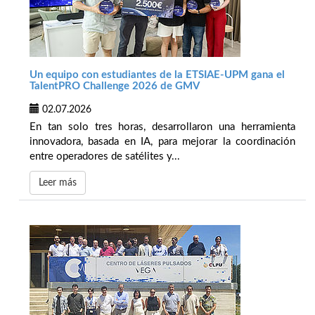
Un equipo con estudiantes de la ETSIAE-UPM gana el
TalentPRO Challenge 2026 de GMV
02.07.2026
En tan solo tres horas, desarrollaron una herramienta
innovadora, basada en IA, para mejorar la coordinación
entre operadores de satélites y...
Leer más