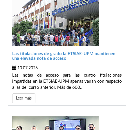
Las titulaciones de grado la ETSIAE-UPM mantienen
una elevada nota de acceso
10.07.2026
Las notas de acceso para las cuatro titulaciones
impartidas en la ETSIAE-UPM apenas varían con respecto
a las del curso anterior. Más de 600...
Leer más