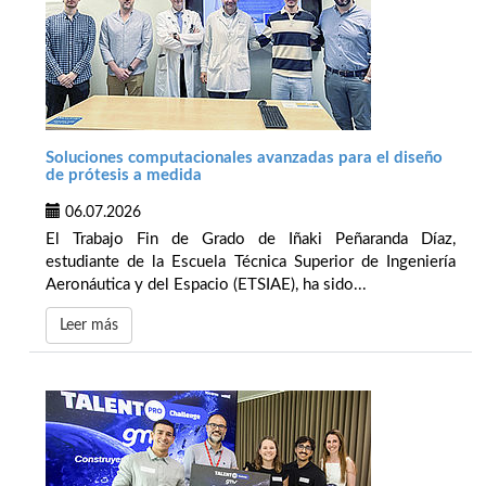
Soluciones computacionales avanzadas para el diseño
de prótesis a medida
06.07.2026
El Trabajo Fin de Grado de Iñaki Peñaranda Díaz,
estudiante de la Escuela Técnica Superior de Ingeniería
Aeronáutica y del Espacio (ETSIAE), ha sido...
Leer más