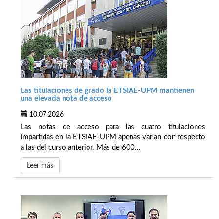
Las titulaciones de grado la ETSIAE-UPM mantienen
una elevada nota de acceso
10.07.2026
Las notas de acceso para las cuatro titulaciones
impartidas en la ETSIAE-UPM apenas varían con respecto
a las del curso anterior. Más de 600...
Leer más