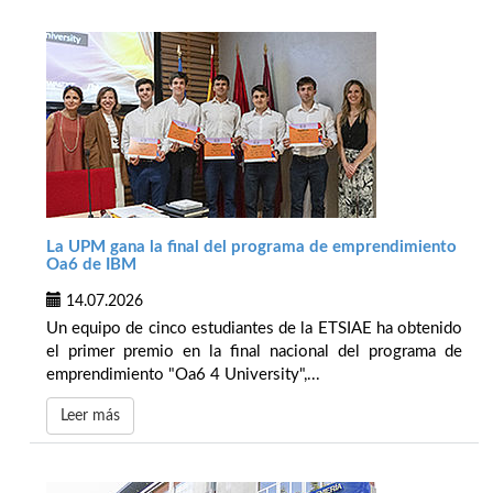
La UPM gana la final del programa de emprendimiento
Oa6 de IBM
14.07.2026
Un equipo de cinco estudiantes de la ETSIAE ha obtenido
el primer premio en la final nacional del programa de
emprendimiento "Oa6 4 University",...
Leer más