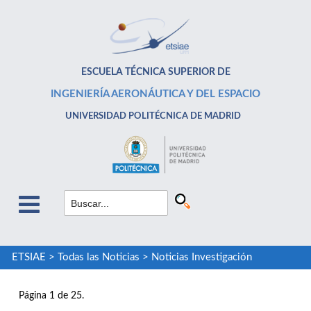
ESCUELA TÉCNICA SUPERIOR DE
INGENIERÍA AERONÁUTICA Y DEL ESPACIO
UNIVERSIDAD POLITÉCNICA DE MADRID
ETSIAE
>
Todas las Noticias
>
Noticias Investigación
Página 1 de 25.