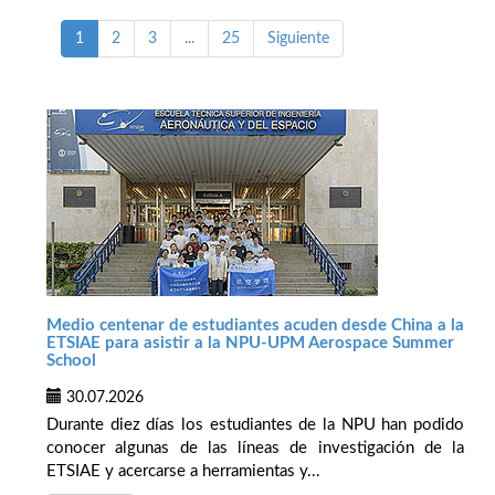
1
2
3
...
25
Siguiente
Medio centenar de estudiantes acuden desde China a la
ETSIAE para asistir a la NPU-UPM Aerospace Summer
School
30.07.2026
Durante diez días los estudiantes de la NPU han podido
conocer algunas de las líneas de investigación de la
ETSIAE y acercarse a herramientas y...