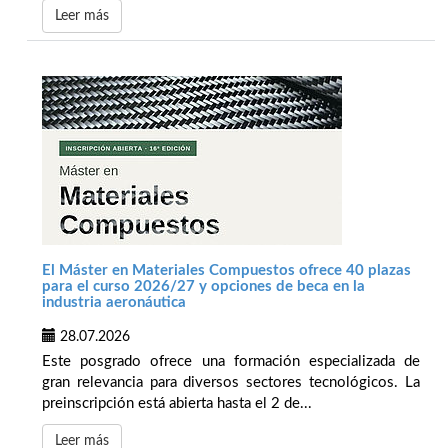
Leer más
El Máster en Materiales Compuestos ofrece 40 plazas
para el curso 2026/27 y opciones de beca en la
industria aeronáutica
28.07.2026
Este posgrado ofrece una formación especializada de
gran relevancia para diversos sectores tecnológicos. La
preinscripción está abierta hasta el 2 de...
Leer más