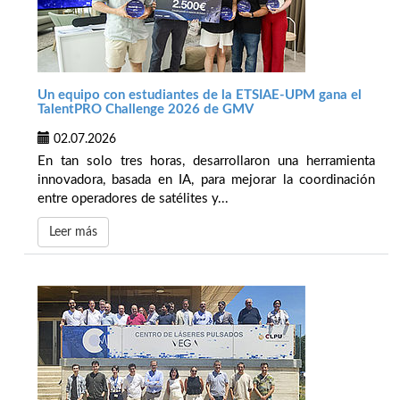
Un equipo con estudiantes de la ETSIAE-UPM gana el
TalentPRO Challenge 2026 de GMV
02.07.2026
En tan solo tres horas, desarrollaron una herramienta
innovadora, basada en IA, para mejorar la coordinación
entre operadores de satélites y...
Leer más