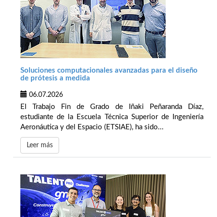
Soluciones computacionales avanzadas para el diseño
de prótesis a medida
06.07.2026
El Trabajo Fin de Grado de Iñaki Peñaranda Díaz,
estudiante de la Escuela Técnica Superior de Ingeniería
Aeronáutica y del Espacio (ETSIAE), ha sido...
Leer más