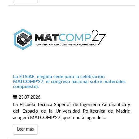
La ETSIAE, elegida sede para la celebración
MATCOMP’27, el congreso nacional sobre materiales
compuestos
23.07.2026
La Escuela Técnica Superior de Ingeniería Aeronáutica y
del Espacio de la Universidad Politécnica de Madrid
acogerá MATCOMP’27, que tendrá lugar del...
Leer más