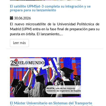
El satélite UPMSat-3 completa su integración y se
prepara para su lanzamiento
30.06.2026
El nuevo microsatélite de la Universidad Politécnica de
Madrid (UPM) entra en la fase final de preparación para su
puesta en órbita. El lanzamiento,...
Leer más
El Máster Universitario en Sistemas del Transporte