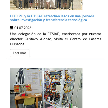
El CLPU y la ETSIAE estrechan lazos en una jornada
sobre investigación y transferencia tecnológica
01.07.2026
Una delegación de la ETSIAE, encabezada por nuestro
director Gustavo Alonso, visita el Centro de Láseres
Pulsados.
Leer más