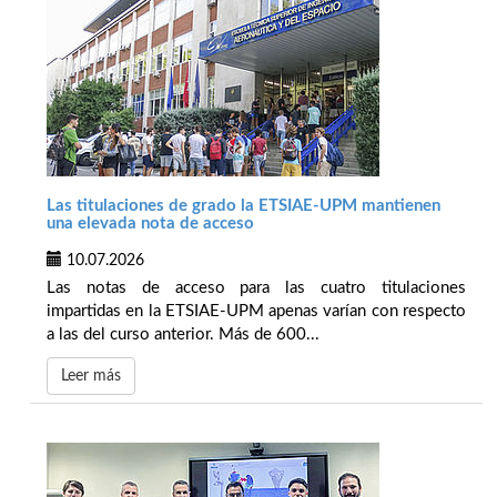
Las titulaciones de grado la ETSIAE-UPM mantienen
una elevada nota de acceso
10.07.2026
Las notas de acceso para las cuatro titulaciones
impartidas en la ETSIAE-UPM apenas varían con respecto
a las del curso anterior. Más de 600...
Leer más