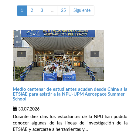
1
2
3
...
25
Siguiente
Medio centenar de estudiantes acuden desde China a la
ETSIAE para asistir a la NPU-UPM Aerospace Summer
School
30.07.2026
Durante diez días los estudiantes de la NPU han podido
conocer algunas de las líneas de investigación de la
ETSIAE y acercarse a herramientas y...