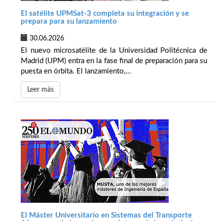
El satélite UPMSat-3 completa su integración y se
prepara para su lanzamiento
30.06.2026
El nuevo microsatélite de la Universidad Politécnica de
Madrid (UPM) entra en la fase final de preparación para su
puesta en órbita. El lanzamiento,...
Leer más
El Máster Universitario en Sistemas del Transporte