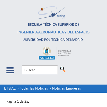
ESCUELA TÉCNICA SUPERIOR DE
INGENIERÍA AERONÁUTICA Y DEL ESPACIO
UNIVERSIDAD POLITÉCNICA DE MADRID
ETSIAE
>
Todas las Noticias
>
Noticias Empresas
Página 1 de 25.