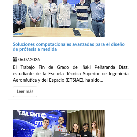
Soluciones computacionales avanzadas para el diseño
de prótesis a medida
06.07.2026
El Trabajo Fin de Grado de Iñaki Peñaranda Díaz,
estudiante de la Escuela Técnica Superior de Ingeniería
Aeronáutica y del Espacio (ETSIAE), ha sido...
Leer más