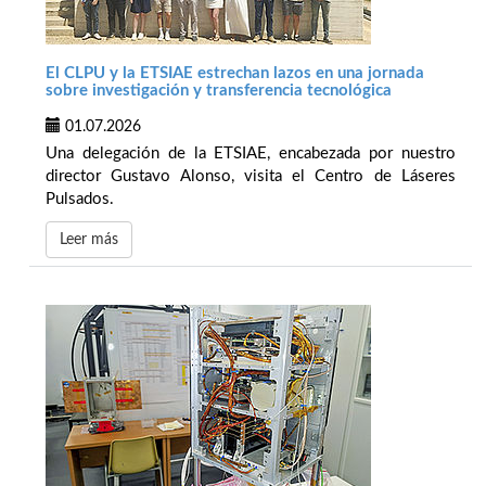
El CLPU y la ETSIAE estrechan lazos en una jornada
sobre investigación y transferencia tecnológica
01.07.2026
Una delegación de la ETSIAE, encabezada por nuestro
director Gustavo Alonso, visita el Centro de Láseres
Pulsados.
Leer más