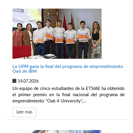
La UPM gana la final del programa de emprendimiento
Oa6 de IBM
14.07.2026
Un equipo de cinco estudiantes de la ETSIAE ha obtenido
el primer premio en la final nacional del programa de
emprendimiento "Oa6 4 University",...
Leer más