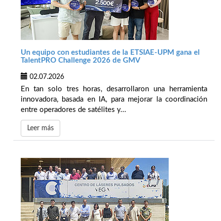
Un equipo con estudiantes de la ETSIAE-UPM gana el
TalentPRO Challenge 2026 de GMV
02.07.2026
En tan solo tres horas, desarrollaron una herramienta
innovadora, basada en IA, para mejorar la coordinación
entre operadores de satélites y...
Leer más