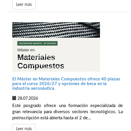
Leer más
El Máster en Materiales Compuestos ofrece 40 plazas
para el curso 2026/27 y opciones de beca en la
industria aeronáutica
28.07.2026
Este posgrado ofrece una formación especializada de
gran relevancia para diversos sectores tecnológicos. La
preinscripción está abierta hasta el 2 de...
Leer más