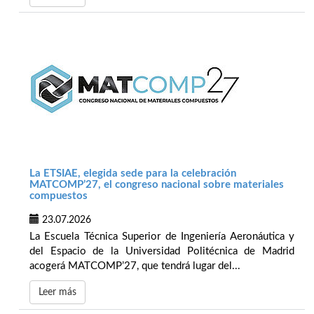
La ETSIAE, elegida sede para la celebración
MATCOMP’27, el congreso nacional sobre materiales
compuestos
23.07.2026
La Escuela Técnica Superior de Ingeniería Aeronáutica y
del Espacio de la Universidad Politécnica de Madrid
acogerá MATCOMP’27, que tendrá lugar del...
Leer más