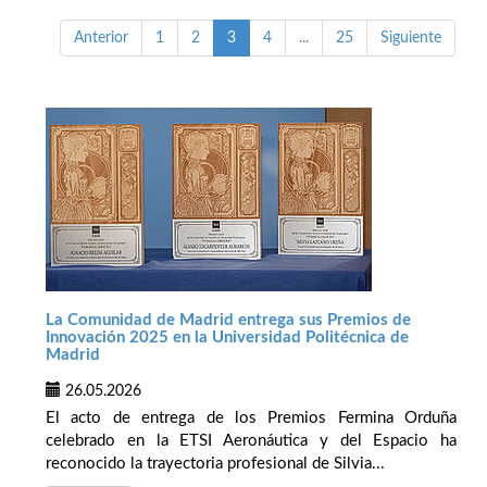
Anterior
1
2
3
4
...
25
Siguiente
La Comunidad de Madrid entrega sus Premios de
Innovación 2025 en la Universidad Politécnica de
Madrid
26.05.2026
El acto de entrega de los Premios Fermina Orduña
celebrado en la ETSI Aeronáutica y del Espacio ha
reconocido la trayectoria profesional de Silvia...