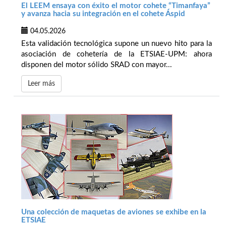
El LEEM ensaya con éxito el motor cohete “Timanfaya”
y avanza hacia su integración en el cohete Áspid
04.05.2026
Esta validación tecnológica supone un nuevo hito para la
asociación de cohetería de la ETSIAE-UPM: ahora
disponen del motor sólido SRAD con mayor...
Leer más
Una colección de maquetas de aviones se exhibe en la
ETSIAE