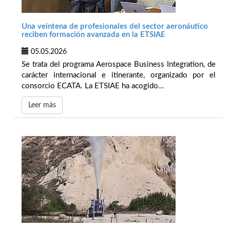
Una veintena de profesionales del sector aeronáutico
reciben formación avanzada en la ETSIAE
05.05.2026
Se trata del programa Aerospace Business Integration, de
carácter internacional e itinerante, organizado por el
consorcio ECATA. La ETSIAE ha acogido...
Leer más