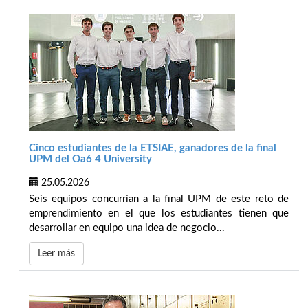
Cinco estudiantes de la ETSIAE, ganadores de la final
UPM del Oa6 4 University
25.05.2026
Seis equipos concurrían a la final UPM de este reto de
emprendimiento en el que los estudiantes tienen que
desarrollar en equipo una idea de negocio...
Leer más