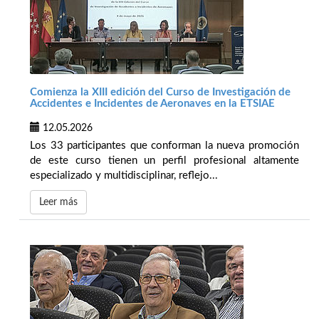
Comienza la XIII edición del Curso de Investigación de
Accidentes e Incidentes de Aeronaves en la ETSIAE
12.05.2026
Los 33 participantes que conforman la nueva promoción
de este curso tienen un perfil profesional altamente
especializado y multidisciplinar, reflejo...
Leer más