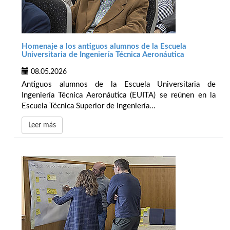
Homenaje a los antiguos alumnos de la Escuela
Universitaria de Ingeniería Técnica Aeronáutica
08.05.2026
Antiguos alumnos de la Escuela Universitaria de
Ingeniería Técnica Aeronáutica (EUITA) se reúnen en la
Escuela Técnica Superior de Ingeniería...
Leer más