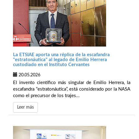
La ETSIAE aporta una réplica de la escafandra
"estratonáutica" al legado de Emilio Herrera
custodiado en el Instituto Cervantes
20.05.2026
El invento científico más singular de Emilio Herrera, la
escafandra “estratonáutica”, está considerado por la NASA
como el precursor de los trajes...
Leer más