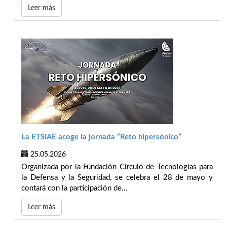
Leer más
La ETSIAE acoge la jornada “Reto hipersónico”
25.05.2026
Organizada por la Fundación Círculo de Tecnologías para
la Defensa y la Seguridad, se celebra el 28 de mayo y
contará con la participación de...
Leer más