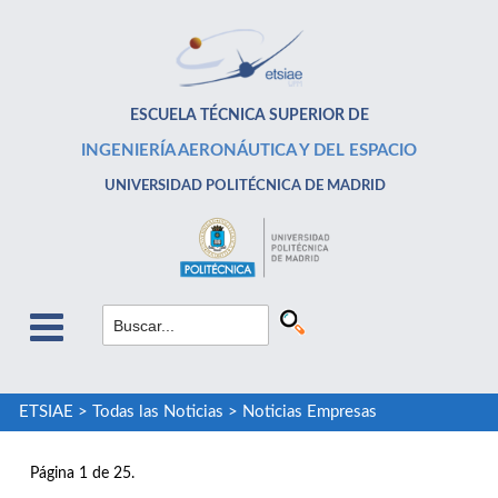
ESCUELA TÉCNICA SUPERIOR DE
INGENIERÍA AERONÁUTICA Y DEL ESPACIO
UNIVERSIDAD POLITÉCNICA DE MADRID
ETSIAE
>
Todas las Noticias
>
Noticias Empresas
Página 1 de 25.