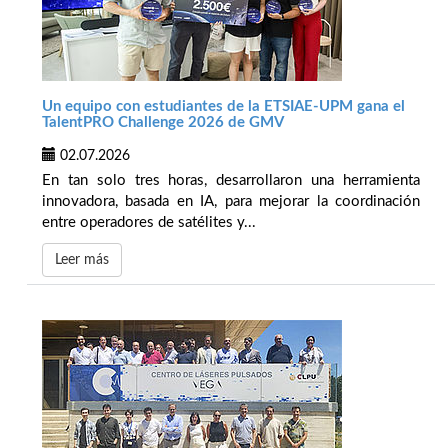
Un equipo con estudiantes de la ETSIAE-UPM gana el
TalentPRO Challenge 2026 de GMV
02.07.2026
En tan solo tres horas, desarrollaron una herramienta
innovadora, basada en IA, para mejorar la coordinación
entre operadores de satélites y...
Leer más