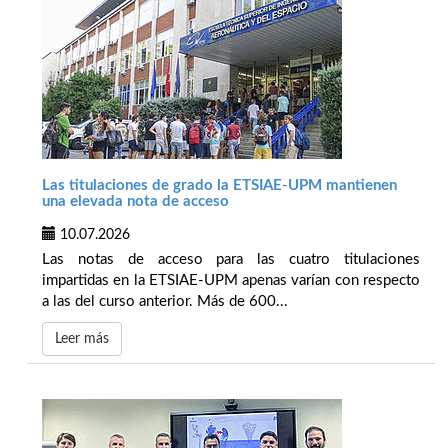
Las titulaciones de grado la ETSIAE-UPM mantienen
una elevada nota de acceso
10.07.2026
Las notas de acceso para las cuatro titulaciones
impartidas en la ETSIAE-UPM apenas varían con respecto
a las del curso anterior. Más de 600...
Leer más