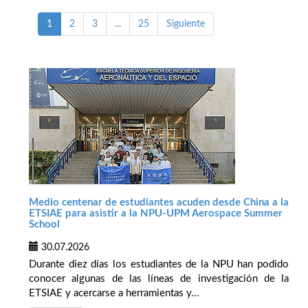
1
2
3
...
25
Siguiente
Medio centenar de estudiantes acuden desde China a la
ETSIAE para asistir a la NPU-UPM Aerospace Summer
School
30.07.2026
Durante diez días los estudiantes de la NPU han podido
conocer algunas de las líneas de investigación de la
ETSIAE y acercarse a herramientas y...