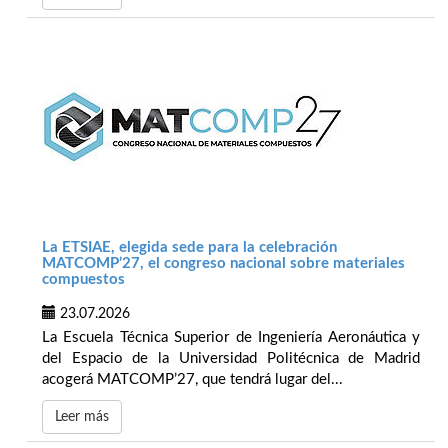
La ETSIAE, elegida sede para la celebración
MATCOMP’27, el congreso nacional sobre materiales
compuestos
23.07.2026
La Escuela Técnica Superior de Ingeniería Aeronáutica y
del Espacio de la Universidad Politécnica de Madrid
acogerá MATCOMP’27, que tendrá lugar del...
Leer más