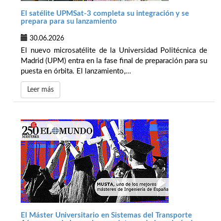
El satélite UPMSat-3 completa su integración y se
prepara para su lanzamiento
30.06.2026
El nuevo microsatélite de la Universidad Politécnica de
Madrid (UPM) entra en la fase final de preparación para su
puesta en órbita. El lanzamiento,...
Leer más
El Máster Universitario en Sistemas del Transporte