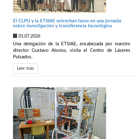
El CLPU y la ETSIAE estrechan lazos en una jornada
sobre investigación y transferencia tecnológica
01.07.2026
Una delegación de la ETSIAE, encabezada por nuestro
director Gustavo Alonso, visita el Centro de Láseres
Pulsados.
Leer más