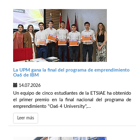
La UPM gana la final del programa de emprendimiento
Oa6 de IBM
14.07.2026
Un equipo de cinco estudiantes de la ETSIAE ha obtenido
el primer premio en la final nacional del programa de
emprendimiento "Oa6 4 University",...
Leer más