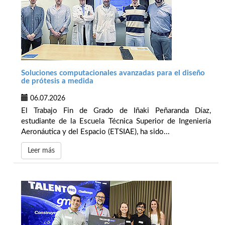
Soluciones computacionales avanzadas para el diseño
de prótesis a medida
06.07.2026
El Trabajo Fin de Grado de Iñaki Peñaranda Díaz,
estudiante de la Escuela Técnica Superior de Ingeniería
Aeronáutica y del Espacio (ETSIAE), ha sido...
Leer más