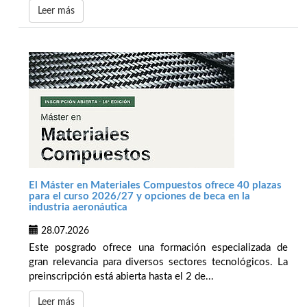
Leer más
El Máster en Materiales Compuestos ofrece 40 plazas
para el curso 2026/27 y opciones de beca en la
industria aeronáutica
28.07.2026
Este posgrado ofrece una formación especializada de
gran relevancia para diversos sectores tecnológicos. La
preinscripción está abierta hasta el 2 de...
Leer más