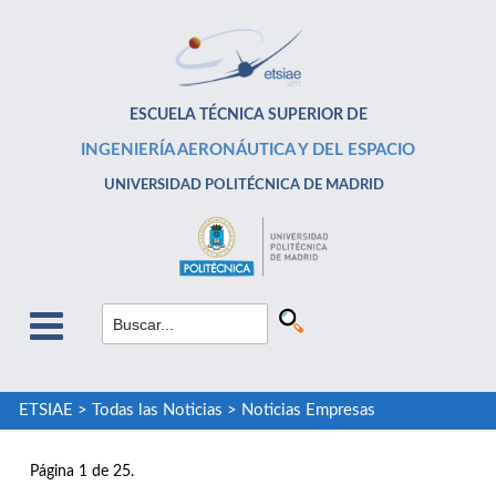
ESCUELA TÉCNICA SUPERIOR DE
INGENIERÍA AERONÁUTICA Y DEL ESPACIO
UNIVERSIDAD POLITÉCNICA DE MADRID
ETSIAE
>
Todas las Noticias
>
Noticias Empresas
Página 1 de 25.