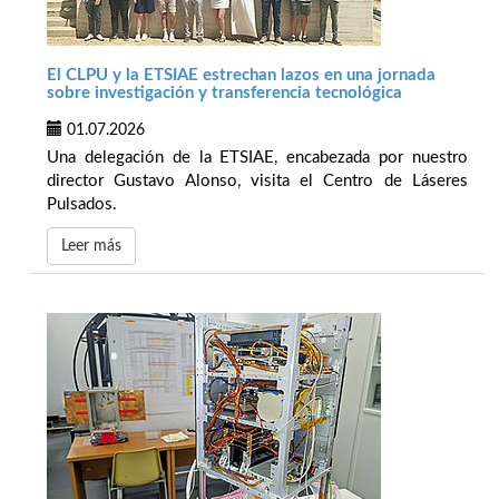
El CLPU y la ETSIAE estrechan lazos en una jornada
sobre investigación y transferencia tecnológica
01.07.2026
Una delegación de la ETSIAE, encabezada por nuestro
director Gustavo Alonso, visita el Centro de Láseres
Pulsados.
Leer más