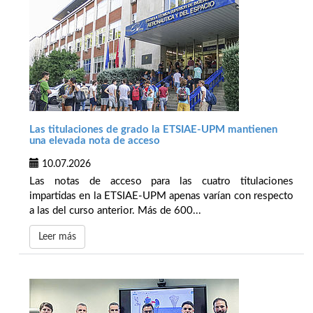
Las titulaciones de grado la ETSIAE-UPM mantienen
una elevada nota de acceso
10.07.2026
Las notas de acceso para las cuatro titulaciones
impartidas en la ETSIAE-UPM apenas varían con respecto
a las del curso anterior. Más de 600...
Leer más