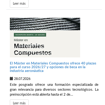
Leer más
El Máster en Materiales Compuestos ofrece 40 plazas
para el curso 2026/27 y opciones de beca en la
industria aeronáutica
28.07.2026
Este posgrado ofrece una formación especializada de
gran relevancia para diversos sectores tecnológicos. La
preinscripción está abierta hasta el 2 de...
Leer más