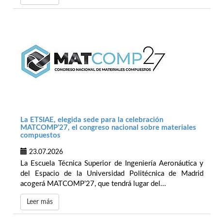
La ETSIAE, elegida sede para la celebración
MATCOMP’27, el congreso nacional sobre materiales
compuestos
23.07.2026
La Escuela Técnica Superior de Ingeniería Aeronáutica y
del Espacio de la Universidad Politécnica de Madrid
acogerá MATCOMP’27, que tendrá lugar del...
Leer más