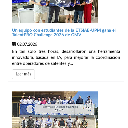
Un equipo con estudiantes de la ETSIAE-UPM gana el
TalentPRO Challenge 2026 de GMV
02.07.2026
En tan solo tres horas, desarrollaron una herramienta
innovadora, basada en IA, para mejorar la coordinación
entre operadores de satélites y...
Leer más