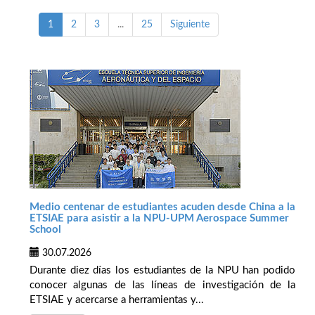
1
2
3
...
25
Siguiente
Medio centenar de estudiantes acuden desde China a la
ETSIAE para asistir a la NPU-UPM Aerospace Summer
School
30.07.2026
Durante diez días los estudiantes de la NPU han podido
conocer algunas de las líneas de investigación de la
ETSIAE y acercarse a herramientas y...