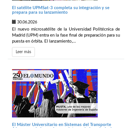
El satélite UPMSat-3 completa su integración y se
prepara para su lanzamiento
30.06.2026
El nuevo microsatélite de la Universidad Politécnica de
Madrid (UPM) entra en la fase final de preparación para su
puesta en órbita. El lanzamiento,...
Leer más
El Máster Universitario en Sistemas del Transporte