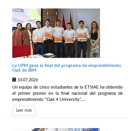
La UPM gana la final del programa de emprendimiento
Oa6 de IBM
14.07.2026
Un equipo de cinco estudiantes de la ETSIAE ha obtenido
el primer premio en la final nacional del programa de
emprendimiento "Oa6 4 University",...
Leer más