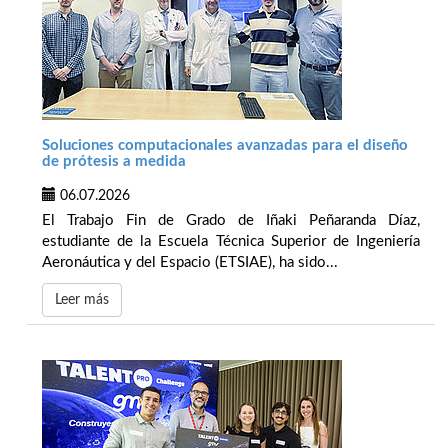
Soluciones computacionales avanzadas para el diseño
de prótesis a medida
06.07.2026
El Trabajo Fin de Grado de Iñaki Peñaranda Díaz,
estudiante de la Escuela Técnica Superior de Ingeniería
Aeronáutica y del Espacio (ETSIAE), ha sido...
Leer más