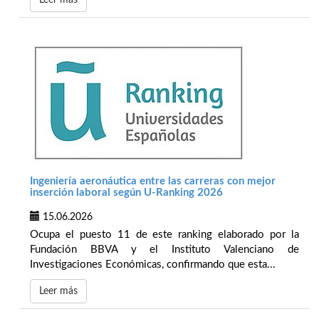
Leer más
Ingeniería aeronáutica entre las carreras con mejor
inserción laboral según U-Ranking 2026
15.06.2026
Ocupa el puesto 11 de este ranking elaborado por la
Fundación BBVA y el Instituto Valenciano de
Investigaciones Económicas, confirmando que esta...
Leer más