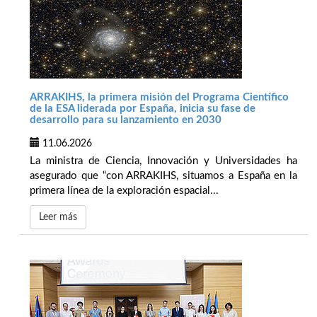
ARRAKIHS, la primera misión del Programa Científico
de la ESA liderada por España, inicia su fase de
desarrollo para su lanzamiento en 2030
11.06.2026
La ministra de Ciencia, Innovación y Universidades ha
asegurado que “con ARRAKIHS, situamos a España en la
primera línea de la exploración espacial...
Leer más