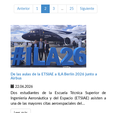
Anterior
1
2
3
...
25
Siguiente
De las aulas de la ETSIAE a ILA Berlín 2026 junto a
Airbus
22.06.2026
Dos estudiantes de la Escuela Técnica Superior de
Ingeniería Aeronáutica y del Espacio (ETSIAE) asisten a
una de las mayores citas aeroespaciales del...