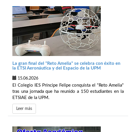
La gran final del "Reto Amelia" se celebra con éxito en
la ETSI Aeronáutica y del Espacio de la UPM
15.06.2026
El Colegio IES Príncipe Felipe conquista el "Reto Amelia"
tras una jornada que ha reunido a 150 estudiantes en la
ETSIAE de la UPM.
Leer más