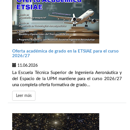
Oferta académica de grado en la ETSIAE para el curso
2026/27
11.06.2026
La Escuela Técnica Superior de Ingeniería Aeronáutica y
del Espacio de la UPM mantiene para el curso 2026/27
una completa oferta formativa de grado...
Leer más