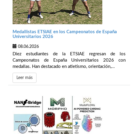
Medallistas ETSIAE en los Campeonatos de España
Universitarios 2026
08.06.2026
Diez estudiantes de la ETSIAE regresan de los
Campeonatos de España Universitarios 2026 con
medallas. Han destacado en atletismo, orientación,...
Leer más