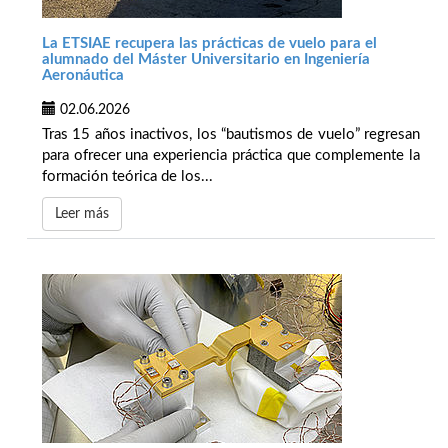
La ETSIAE recupera las prácticas de vuelo para el
alumnado del Máster Universitario en Ingeniería
Aeronáutica
02.06.2026
Tras 15 años inactivos, los “bautismos de vuelo” regresan
para ofrecer una experiencia práctica que complemente la
formación teórica de los...
Leer más