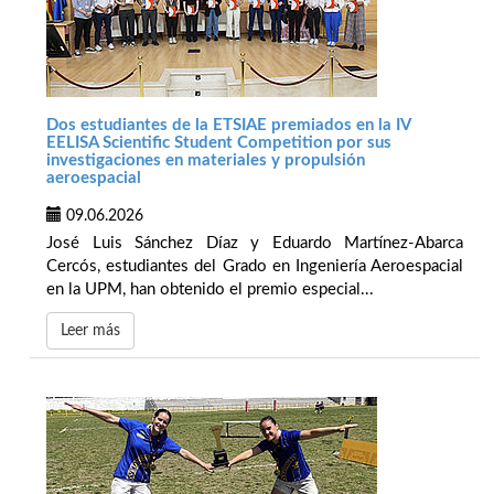
Dos estudiantes de la ETSIAE premiados en la IV
EELISA Scientific Student Competition por sus
investigaciones en materiales y propulsión
aeroespacial
09.06.2026
José Luis Sánchez Díaz y Eduardo Martínez-Abarca
Cercós, estudiantes del Grado en Ingeniería Aeroespacial
en la UPM, han obtenido el premio especial...
Leer más