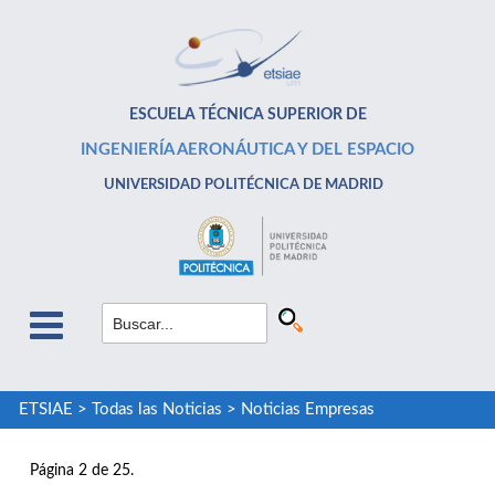
ESCUELA TÉCNICA SUPERIOR DE
INGENIERÍA AERONÁUTICA Y DEL ESPACIO
UNIVERSIDAD POLITÉCNICA DE MADRID
ETSIAE
>
Todas las Noticias
>
Noticias Empresas
Página 2 de 25.