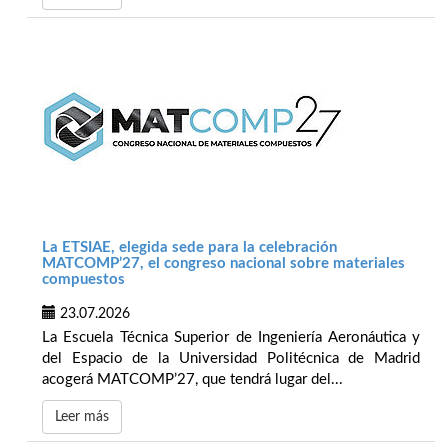
La ETSIAE, elegida sede para la celebración
MATCOMP’27, el congreso nacional sobre materiales
compuestos
23.07.2026
La Escuela Técnica Superior de Ingeniería Aeronáutica y
del Espacio de la Universidad Politécnica de Madrid
acogerá MATCOMP’27, que tendrá lugar del...
Leer más