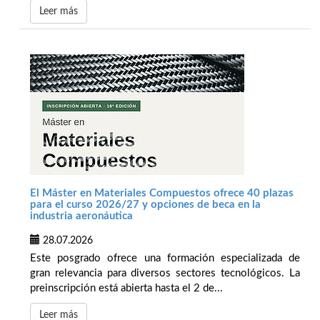
Leer más
El Máster en Materiales Compuestos ofrece 40 plazas
para el curso 2026/27 y opciones de beca en la
industria aeronáutica
28.07.2026
Este posgrado ofrece una formación especializada de
gran relevancia para diversos sectores tecnológicos. La
preinscripción está abierta hasta el 2 de...
Leer más