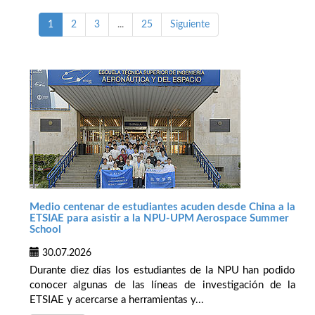
1
2
3
...
25
Siguiente
Medio centenar de estudiantes acuden desde China a la
ETSIAE para asistir a la NPU-UPM Aerospace Summer
School
30.07.2026
Durante diez días los estudiantes de la NPU han podido
conocer algunas de las líneas de investigación de la
ETSIAE y acercarse a herramientas y...