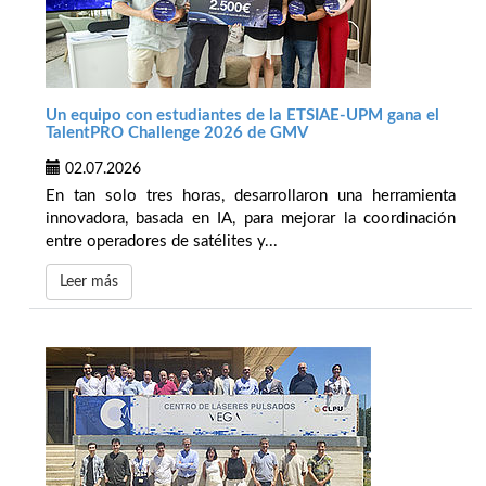
Un equipo con estudiantes de la ETSIAE-UPM gana el
TalentPRO Challenge 2026 de GMV
02.07.2026
En tan solo tres horas, desarrollaron una herramienta
innovadora, basada en IA, para mejorar la coordinación
entre operadores de satélites y...
Leer más