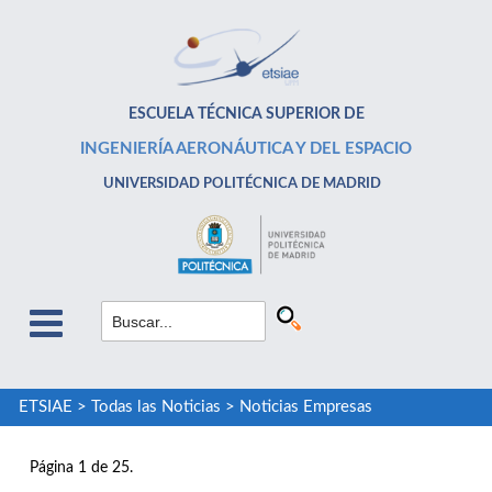
ESCUELA TÉCNICA SUPERIOR DE
INGENIERÍA AERONÁUTICA Y DEL ESPACIO
UNIVERSIDAD POLITÉCNICA DE MADRID
ETSIAE
>
Todas las Noticias
>
Noticias Empresas
Página 1 de 25.