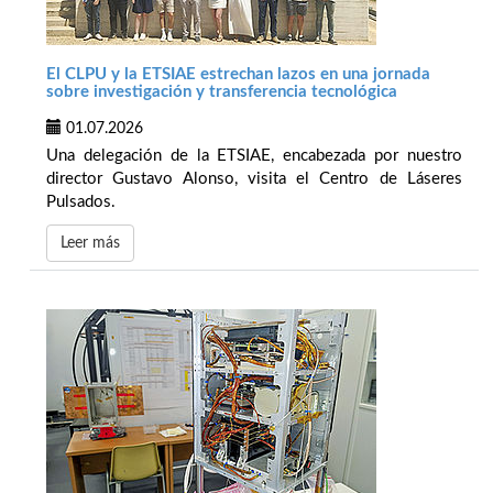
El CLPU y la ETSIAE estrechan lazos en una jornada
sobre investigación y transferencia tecnológica
01.07.2026
Una delegación de la ETSIAE, encabezada por nuestro
director Gustavo Alonso, visita el Centro de Láseres
Pulsados.
Leer más