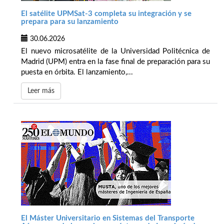
El satélite UPMSat-3 completa su integración y se
prepara para su lanzamiento
30.06.2026
El nuevo microsatélite de la Universidad Politécnica de
Madrid (UPM) entra en la fase final de preparación para su
puesta en órbita. El lanzamiento,...
Leer más
El Máster Universitario en Sistemas del Transporte