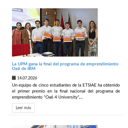
La UPM gana la final del programa de emprendimiento
Oa6 de IBM
14.07.2026
Un equipo de cinco estudiantes de la ETSIAE ha obtenido
el primer premio en la final nacional del programa de
emprendimiento "Oa6 4 University",...
Leer más