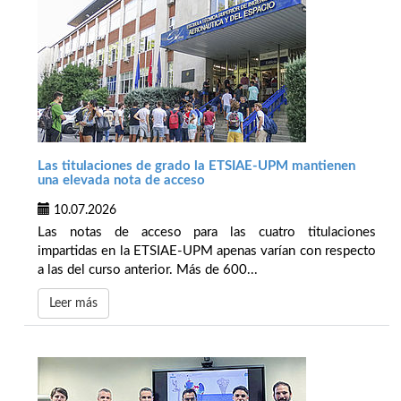
Las titulaciones de grado la ETSIAE-UPM mantienen
una elevada nota de acceso
10.07.2026
Las notas de acceso para las cuatro titulaciones
impartidas en la ETSIAE-UPM apenas varían con respecto
a las del curso anterior. Más de 600...
Leer más