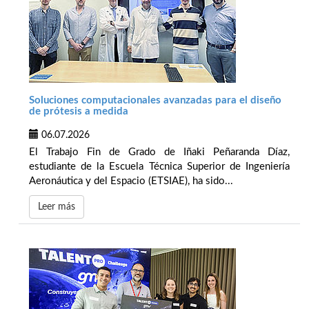
Soluciones computacionales avanzadas para el diseño
de prótesis a medida
06.07.2026
El Trabajo Fin de Grado de Iñaki Peñaranda Díaz,
estudiante de la Escuela Técnica Superior de Ingeniería
Aeronáutica y del Espacio (ETSIAE), ha sido...
Leer más