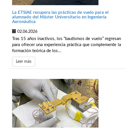
La ETSIAE recupera las prácticas de vuelo para el
alumnado del Máster Universitario en Ingeniería
Aeronáutica
02.06.2026
Tras 15 años inactivos, los “bautismos de vuelo” regresan
para ofrecer una experiencia práctica que complemente la
formación teórica de los...
Leer más