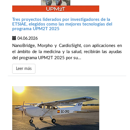
Tres proyectos liderados por investigadores de la
ETSIAE, elegidos como las mejores tecnologías del
programa UPM2T 2025
04.06.2026
NanoBridge, Morpho y CardioSight, con aplicaciones en
el ámbito de la medicina y la salud, recibirán las ayudas
del programa UPM2T 2025 por su...
Leer más