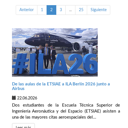
Anterior
1
2
3
...
25
Siguiente
De las aulas de la ETSIAE a ILA Berlín 2026 junto a
Airbus
22.06.2026
Dos estudiantes de la Escuela Técnica Superior de
Ingeniería Aeronáutica y del Espacio (ETSIAE) asisten a
una de las mayores citas aeroespaciales del...