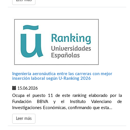
Leer más
Ingeniería aeronáutica entre las carreras con mejor
inserción laboral según U-Ranking 2026
15.06.2026
Ocupa el puesto 11 de este ranking elaborado por la
Fundación BBVA y el Instituto Valenciano de
Investigaciones Económicas, confirmando que esta...
Leer más