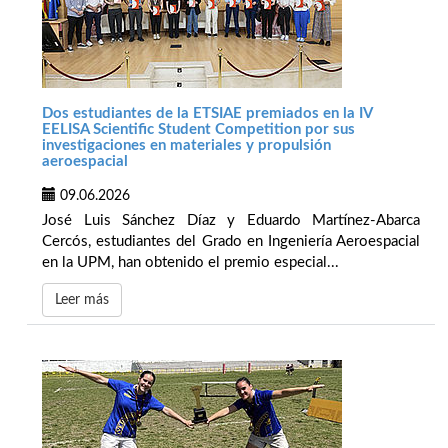
Dos estudiantes de la ETSIAE premiados en la IV
EELISA Scientific Student Competition por sus
investigaciones en materiales y propulsión
aeroespacial
09.06.2026
José Luis Sánchez Díaz y Eduardo Martínez-Abarca
Cercós, estudiantes del Grado en Ingeniería Aeroespacial
en la UPM, han obtenido el premio especial...
Leer más