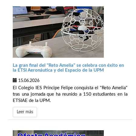
La gran final del "Reto Amelia" se celebra con éxito en
la ETSI Aeronáutica y del Espacio de la UPM
15.06.2026
El Colegio IES Príncipe Felipe conquista el "Reto Amelia"
tras una jornada que ha reunido a 150 estudiantes en la
ETSIAE de la UPM.
Leer más