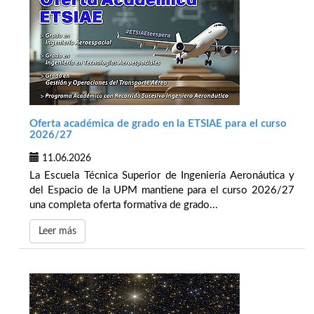
Oferta académica de grado en la ETSIAE para el curso
2026/27
11.06.2026
La Escuela Técnica Superior de Ingeniería Aeronáutica y
del Espacio de la UPM mantiene para el curso 2026/27
una completa oferta formativa de grado...
Leer más