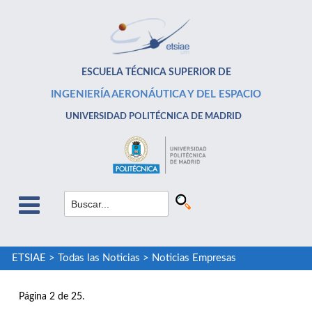
ESCUELA TÉCNICA SUPERIOR DE
INGENIERÍA AERONÁUTICA Y DEL ESPACIO
UNIVERSIDAD POLITÉCNICA DE MADRID
ETSIAE
>
Todas las Noticias
>
Noticias Empresas
Página 2 de 25.