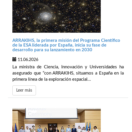
ARRAKIHS, la primera misión del Programa Científico
de la ESA liderada por España, inicia su fase de
desarrollo para su lanzamiento en 2030
11.06.2026
La ministra de Ciencia, Innovación y Universidades ha
asegurado que “con ARRAKIHS, situamos a España en la
primera línea de la exploración espacial...
Leer más