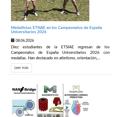
Medallistas ETSIAE en los Campeonatos de España
Universitarios 2026
08.06.2026
Diez estudiantes de la ETSIAE regresan de los
Campeonatos de España Universitarios 2026 con
medallas. Han destacado en atletismo, orientación,...
Leer más