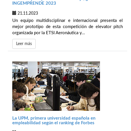
INGEMPRENDE 2023
21.11.2023
Un equipo multidisciplinar e internacional presenta el
mejor prototipo de esta competición de elevator pitch
organizada por la ETSI Aeronáutica y...
Leer más
La UPM, primera universidad española en
empleabilidad según el ranking de Forbes