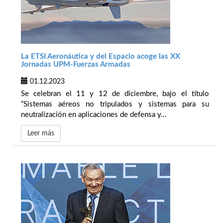
La ETSI Aeronáutica y del Espacio acoge las XX
Jornadas UPM-Fuerzas Armadas
01.12.2023
Se celebran el 11 y 12 de diciembre, bajo el título
“Sistemas aéreos no tripulados y sistemas para su
neutralización en aplicaciones de defensa y...
Leer más