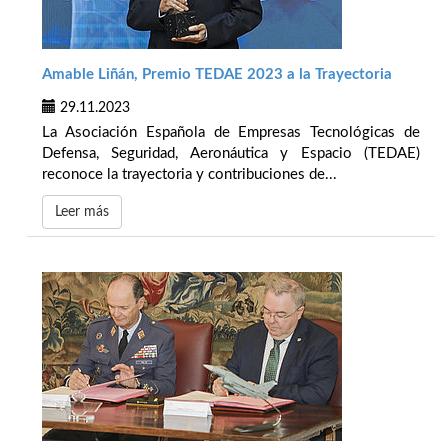
Amable Liñán, Premio TEDAE 2023 a la Trayectoria
29.11.2023
La Asociación Española de Empresas Tecnológicas de
Defensa, Seguridad, Aeronáutica y Espacio (TEDAE)
reconoce la trayectoria y contribuciones de...
Leer más