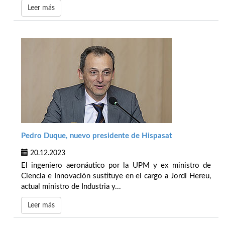
Leer más
Pedro Duque, nuevo presidente de Hispasat
20.12.2023
El ingeniero aeronáutico por la UPM y ex ministro de
Ciencia e Innovación sustituye en el cargo a Jordi Hereu,
actual ministro de Industria y...
Leer más