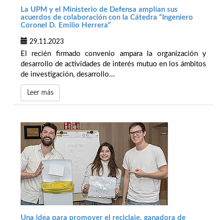
La UPM y el Ministerio de Defensa amplían sus
acuerdos de colaboración con la Cátedra “Ingeniero
Coronel D. Emilio Herrera”
29.11.2023
El recién firmado convenio ampara la organización y
desarrollo de actividades de interés mutuo en los ámbitos
de investigación, desarrollo...
Leer más
Una idea para promover el reciclaje, ganadora de