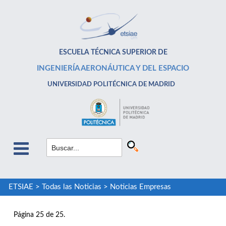
ESCUELA TÉCNICA SUPERIOR DE
INGENIERÍA AERONÁUTICA Y DEL ESPACIO
UNIVERSIDAD POLITÉCNICA DE MADRID
ETSIAE
>
Todas las Noticias
>
Noticias Empresas
Página 25 de 25.