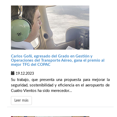
Carlos Goñi, egresado del Grado en Gestión y
Operaciones del Transporte Aéreo, gana el premio al
mejor TFG del COPAC
19.12.2023
Su trabajo, que presenta una propuesta para mejorar la
seguridad, sostenibilidad y eficiencia en el aeropuerto de
Cuatro Vientos ha sido merecedor...
Leer más