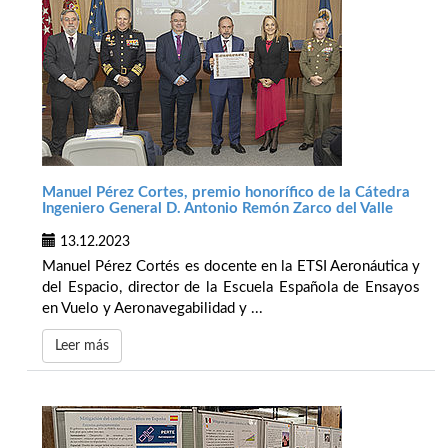
Manuel Pérez Cortes, premio honorífico de la Cátedra
Ingeniero General D. Antonio Remón Zarco del Valle
13.12.2023
Manuel Pérez Cortés es docente en la ETSI Aeronáutica y
del Espacio, director de la Escuela Española de Ensayos
en Vuelo y Aeronavegabilidad y ...
Leer más