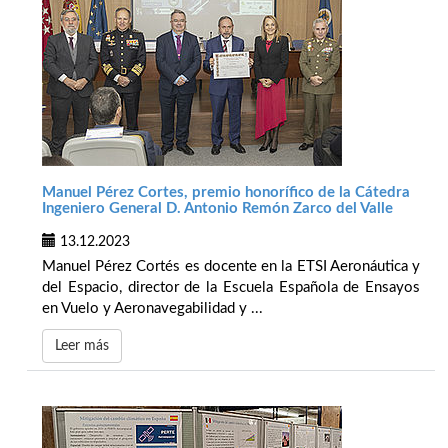
Manuel Pérez Cortes, premio honorífico de la Cátedra
Ingeniero General D. Antonio Remón Zarco del Valle
13.12.2023
Manuel Pérez Cortés es docente en la ETSI Aeronáutica y
del Espacio, director de la Escuela Española de Ensayos
en Vuelo y Aeronavegabilidad y ...
Leer más