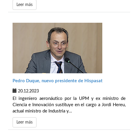
Leer más
Pedro Duque, nuevo presidente de Hispasat
20.12.2023
El ingeniero aeronáutico por la UPM y ex ministro de
Ciencia e Innovación sustituye en el cargo a Jordi Hereu,
actual ministro de Industria y...
Leer más