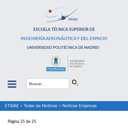
ESCUELA TÉCNICA SUPERIOR DE
INGENIERÍA AERONÁUTICA Y DEL ESPACIO
UNIVERSIDAD POLITÉCNICA DE MADRID
ETSIAE
>
Todas las Noticias
>
Noticias Empresas
Página 25 de 25.