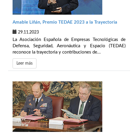
Amable Liñán, Premio TEDAE 2023 a la Trayectoria
29.11.2023
La Asociación Española de Empresas Tecnológicas de
Defensa, Seguridad, Aeronáutica y Espacio (TEDAE)
reconoce la trayectoria y contribuciones de...
Leer más