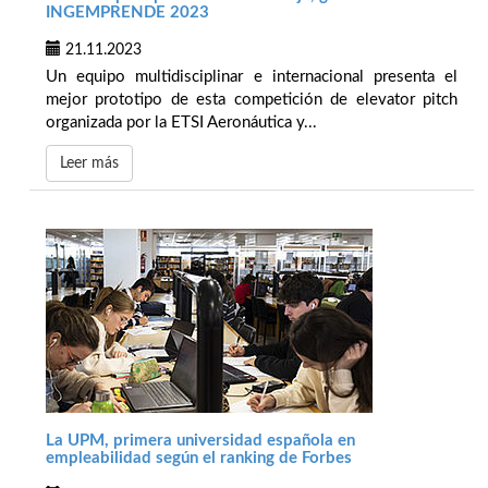
INGEMPRENDE 2023
21.11.2023
Un equipo multidisciplinar e internacional presenta el
mejor prototipo de esta competición de elevator pitch
organizada por la ETSI Aeronáutica y...
Leer más
La UPM, primera universidad española en
empleabilidad según el ranking de Forbes