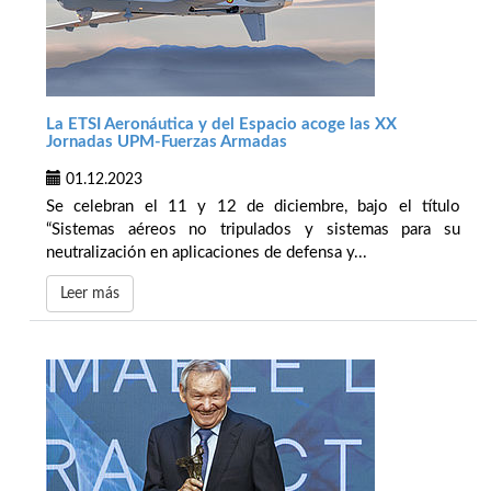
La ETSI Aeronáutica y del Espacio acoge las XX
Jornadas UPM-Fuerzas Armadas
01.12.2023
Se celebran el 11 y 12 de diciembre, bajo el título
“Sistemas aéreos no tripulados y sistemas para su
neutralización en aplicaciones de defensa y...
Leer más