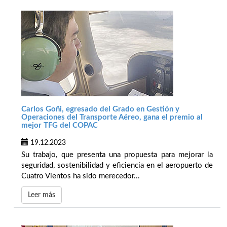
Carlos Goñi, egresado del Grado en Gestión y
Operaciones del Transporte Aéreo, gana el premio al
mejor TFG del COPAC
19.12.2023
Su trabajo, que presenta una propuesta para mejorar la
seguridad, sostenibilidad y eficiencia en el aeropuerto de
Cuatro Vientos ha sido merecedor...
Leer más