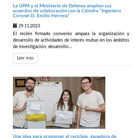
La UPM y el Ministerio de Defensa amplían sus
acuerdos de colaboración con la Cátedra “Ingeniero
Coronel D. Emilio Herrera”
29.11.2023
El recién firmado convenio ampara la organización y
desarrollo de actividades de interés mutuo en los ámbitos
de investigación, desarrollo...
Leer más
Una idea para promover el reciclaje, ganadora de