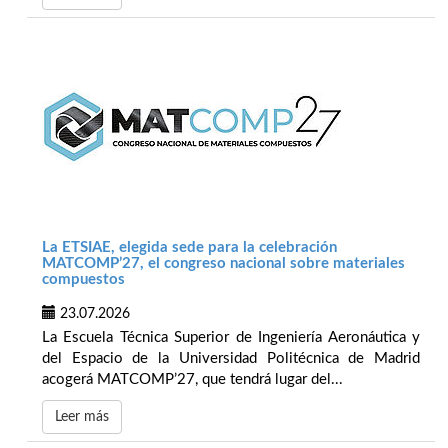
La ETSIAE, elegida sede para la celebración
MATCOMP’27, el congreso nacional sobre materiales
compuestos
23.07.2026
La Escuela Técnica Superior de Ingeniería Aeronáutica y
del Espacio de la Universidad Politécnica de Madrid
acogerá MATCOMP’27, que tendrá lugar del...
Leer más