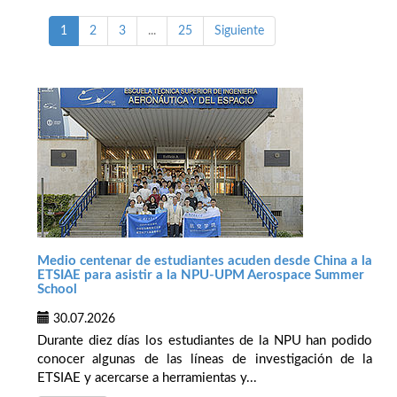
1
2
3
...
25
Siguiente
Medio centenar de estudiantes acuden desde China a la
ETSIAE para asistir a la NPU-UPM Aerospace Summer
School
30.07.2026
Durante diez días los estudiantes de la NPU han podido
conocer algunas de las líneas de investigación de la
ETSIAE y acercarse a herramientas y...