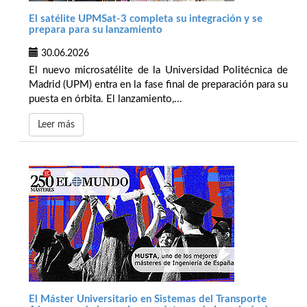
El satélite UPMSat-3 completa su integración y se
prepara para su lanzamiento
30.06.2026
El nuevo microsatélite de la Universidad Politécnica de
Madrid (UPM) entra en la fase final de preparación para su
puesta en órbita. El lanzamiento,...
Leer más
El Máster Universitario en Sistemas del Transporte