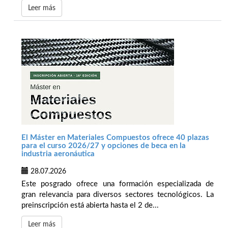
Leer más
El Máster en Materiales Compuestos ofrece 40 plazas
para el curso 2026/27 y opciones de beca en la
industria aeronáutica
28.07.2026
Este posgrado ofrece una formación especializada de
gran relevancia para diversos sectores tecnológicos. La
preinscripción está abierta hasta el 2 de...
Leer más