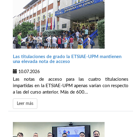
Las titulaciones de grado la ETSIAE-UPM mantienen
una elevada nota de acceso
10.07.2026
Las notas de acceso para las cuatro titulaciones
impartidas en la ETSIAE-UPM apenas varían con respecto
a las del curso anterior. Más de 600...
Leer más