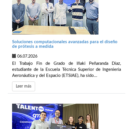
Soluciones computacionales avanzadas para el diseño
de prótesis a medida
06.07.2026
El Trabajo Fin de Grado de Iñaki Peñaranda Díaz,
estudiante de la Escuela Técnica Superior de Ingeniería
Aeronáutica y del Espacio (ETSIAE), ha sido...
Leer más