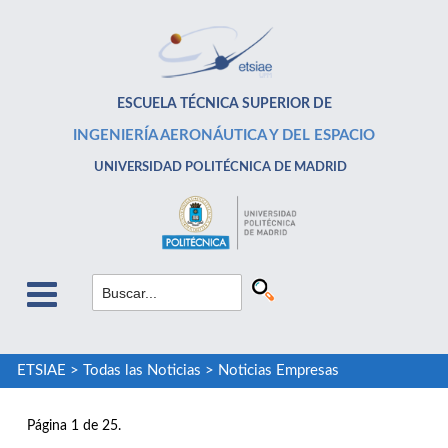
ESCUELA TÉCNICA SUPERIOR DE
INGENIERÍA AERONÁUTICA Y DEL ESPACIO
UNIVERSIDAD POLITÉCNICA DE MADRID
ETSIAE
>
Todas las Noticias
>
Noticias Empresas
Página 1 de 25.