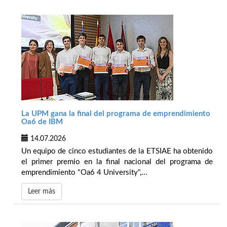
La UPM gana la final del programa de emprendimiento
Oa6 de IBM
14.07.2026
Un equipo de cinco estudiantes de la ETSIAE ha obtenido
el primer premio en la final nacional del programa de
emprendimiento "Oa6 4 University",...
Leer más