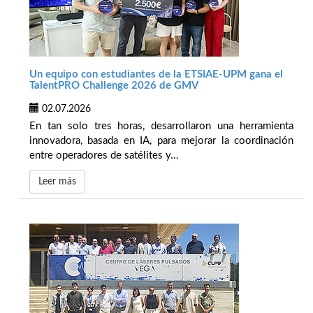
Un equipo con estudiantes de la ETSIAE-UPM gana el
TalentPRO Challenge 2026 de GMV
02.07.2026
En tan solo tres horas, desarrollaron una herramienta
innovadora, basada en IA, para mejorar la coordinación
entre operadores de satélites y...
Leer más