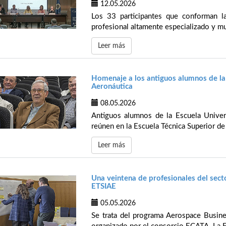
12.05.2026
Los 33 participantes que conforman l
profesional altamente especializado y mult
Leer más
Homenaje a los antiguos alumnos de la 
Aeronáutica
08.05.2026
Antiguos alumnos de la Escuela Univers
reúnen en la Escuela Técnica Superior de 
Leer más
Una veintena de profesionales del sect
ETSIAE
05.05.2026
Se trata del programa Aerospace Business