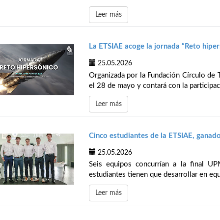
Leer más
La ETSIAE acoge la jornada “Reto hiper
25.05.2026
Organizada por la Fundación Círculo de T
el 28 de mayo y contará con la participac
Leer más
Cinco estudiantes de la ETSIAE, ganado
25.05.2026
Seis equipos concurrían a la final U
estudiantes tienen que desarrollar en eq
Leer más