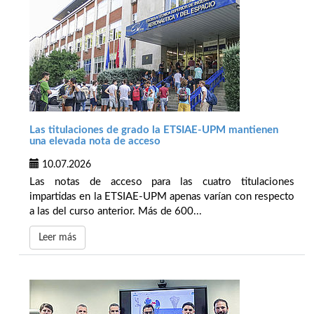
Las titulaciones de grado la ETSIAE-UPM mantienen
una elevada nota de acceso
10.07.2026
Las notas de acceso para las cuatro titulaciones
impartidas en la ETSIAE-UPM apenas varían con respecto
a las del curso anterior. Más de 600...
Leer más