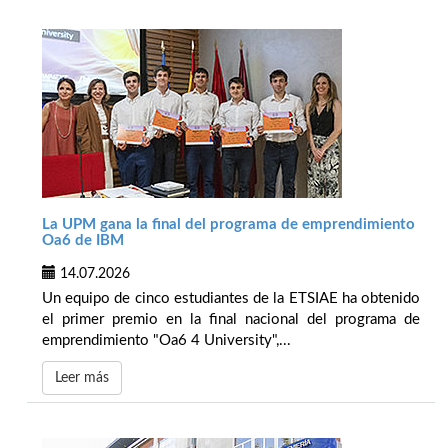
La UPM gana la final del programa de emprendimiento
Oa6 de IBM
14.07.2026
Un equipo de cinco estudiantes de la ETSIAE ha obtenido
el primer premio en la final nacional del programa de
emprendimiento "Oa6 4 University",...
Leer más