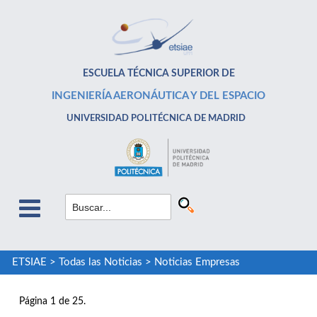
ESCUELA TÉCNICA SUPERIOR DE
INGENIERÍA AERONÁUTICA Y DEL ESPACIO
UNIVERSIDAD POLITÉCNICA DE MADRID
ETSIAE
>
Todas las Noticias
>
Noticias Empresas
Página 1 de 25.