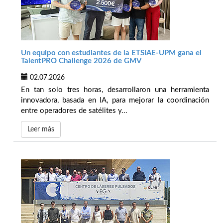
Un equipo con estudiantes de la ETSIAE-UPM gana el
TalentPRO Challenge 2026 de GMV
02.07.2026
En tan solo tres horas, desarrollaron una herramienta
innovadora, basada en IA, para mejorar la coordinación
entre operadores de satélites y...
Leer más