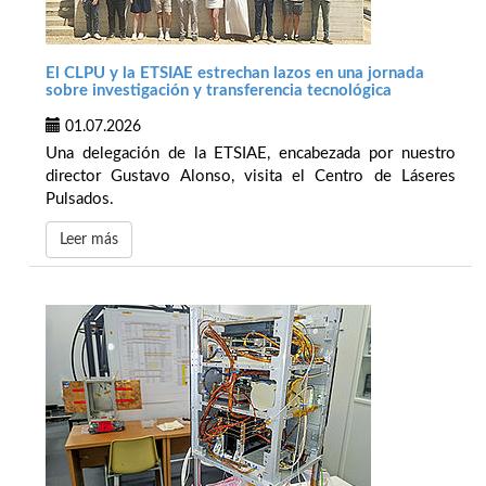
El CLPU y la ETSIAE estrechan lazos en una jornada
sobre investigación y transferencia tecnológica
01.07.2026
Una delegación de la ETSIAE, encabezada por nuestro
director Gustavo Alonso, visita el Centro de Láseres
Pulsados.
Leer más