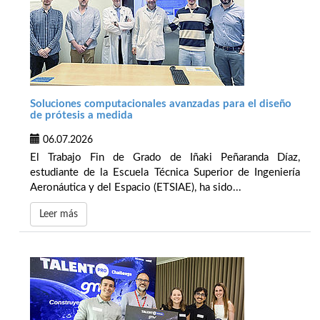
Soluciones computacionales avanzadas para el diseño
de prótesis a medida
06.07.2026
El Trabajo Fin de Grado de Iñaki Peñaranda Díaz,
estudiante de la Escuela Técnica Superior de Ingeniería
Aeronáutica y del Espacio (ETSIAE), ha sido...
Leer más