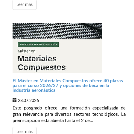
Leer más
El Máster en Materiales Compuestos ofrece 40 plazas
para el curso 2026/27 y opciones de beca en la
industria aeronáutica
28.07.2026
Este posgrado ofrece una formación especializada de
gran relevancia para diversos sectores tecnológicos. La
preinscripción está abierta hasta el 2 de...
Leer más