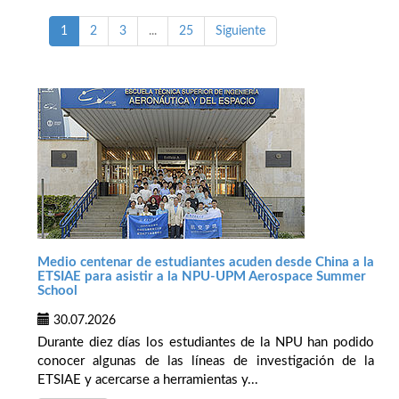
1
2
3
...
25
Siguiente
Medio centenar de estudiantes acuden desde China a la
ETSIAE para asistir a la NPU-UPM Aerospace Summer
School
30.07.2026
Durante diez días los estudiantes de la NPU han podido
conocer algunas de las líneas de investigación de la
ETSIAE y acercarse a herramientas y...