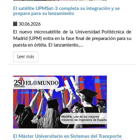
El satélite UPMSat-3 completa su integración y se
prepara para su lanzamiento
30.06.2026
El nuevo microsatélite de la Universidad Politécnica de
Madrid (UPM) entra en la fase final de preparación para su
puesta en órbita. El lanzamiento,...
Leer más
El Máster Universitario en Sistemas del Transporte