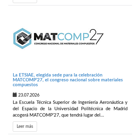
La ETSIAE, elegida sede para la celebración
MATCOMP’27, el congreso nacional sobre materiales
compuestos
23.07.2026
La Escuela Técnica Superior de Ingeniería Aeronáutica y
del Espacio de la Universidad Politécnica de Madrid
acogerá MATCOMP’27, que tendrá lugar del...
Leer más