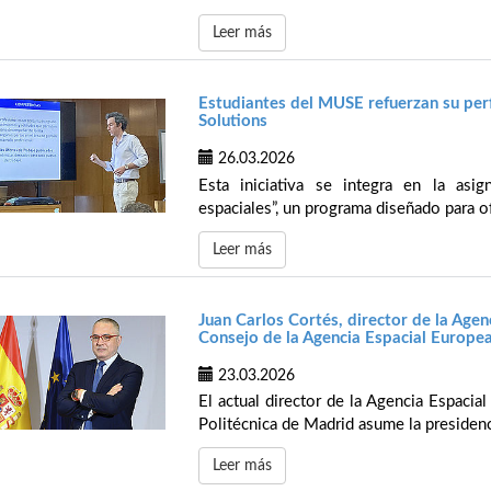
Leer más
Estudiantes del MUSE refuerzan su per
Solutions
26.03.2026
Esta iniciativa se integra en la asig
espaciales”, un programa diseñado para of
Leer más
Juan Carlos Cortés, director de la Agen
Consejo de la Agencia Espacial Europe
23.03.2026
El actual director de la Agencia Espacia
Politécnica de Madrid asume la presidenc
Leer más