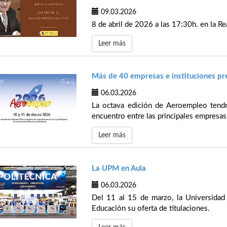
09.03.2026
8 de abril de 2026 a las 17:30h. en la Re
Leer más
Más de 40 empresas e instituciones p
06.03.2026
La octava edición de Aeroempleo tend
encuentro entre las principales empresas 
Leer más
La UPM en Aula
06.03.2026
Del 11 al 15 de marzo, la Universidad
Educación su oferta de titulaciones.