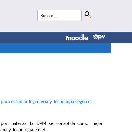
para estudiar Ingeniería y Tecnología según el
 por materias, la UPM se consolida como mejor
ría y Tecnología. En el...