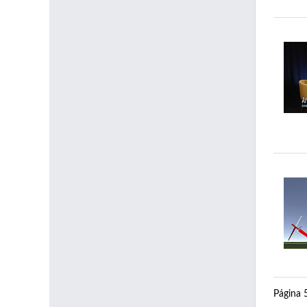
Página 