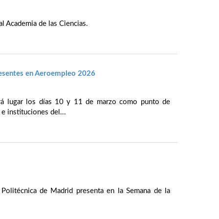
al Academia de las Ciencias.
resentes en Aeroempleo 2026
rá lugar los días 10 y 11 de marzo como punto de
e instituciones del...
 Politécnica de Madrid presenta en la Semana de la