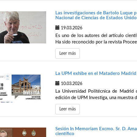
Las investigaciones de Bartolo Luque 
Nacional de Ciencias de Estados Unido
19.03.2026
Es uno de los autores del artículo cientí
Ha sido reconocido por la revista Proceed
Leer más
La UPM exhibe en el Matadero Madrid 
10.03.2026
La Universidad Politécnica de Madrid
edición de UPM Investiga, una muestra de
Leer más
Sesión In Memoriam Excmo. Sr. D. Amab
científico