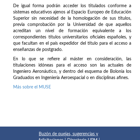
De igual forma podrán acceder los titulados conforme a
sistemas educativos ajenos al Espacio Europeo de Educación
Superior sin necesidad de la homologación de sus títulos,
previa comprobación por la Universidad de que aquellos
acreditan un nivel de formación equivalente a los
correspondientes títulos universitarios oficiales españoles, y
que facultan en el país expedidor del título para el acceso a
enseñanzas de postgrado.
En lo que se refiere al máster en consideración, las
titulaciones idóneas para el acceso son las actuales de
Ingeniero Aeronáutico, y dentro del esquema de Bolonia los
Graduados en Ingeniería Aeroespacial o en disciplinas afines.
Más sobre el MUSE
Buzón de quejas, sugerencias y