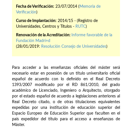
Fecha de Verificación:
23/07/2014 (
Memoria de
Verificación
)
Curso de Implantación:
2014/15 - (Registro de
Universidades, Centros y Títulos -
RUTC
)
Renovación de la Acreditación:
Informe favorable de la
Fundación Madri+d
(28/01/2019:
Resolución Consejo de Universidades
)
Para acceder a las enseñanzas oficiales del máster será
necesario estar en posesión de un título universitario oficial
español de acuerdo con lo definido en el Real Decreto
1393/2007 modificado por el RD 861/2010, del grado
académico de Licenciado, Ingeniero o Arquitecto, otorgado
por el estado español de acuerdo a legislaciones anteriores al
Real Decreto citado, o de otras titulaciones equivalentes
expedidas por una institución de educación superior del
Espacio Europeo de Educación Superior que faculten en el
país expedidor del título para el acceso a enseñanzas de
Máster.