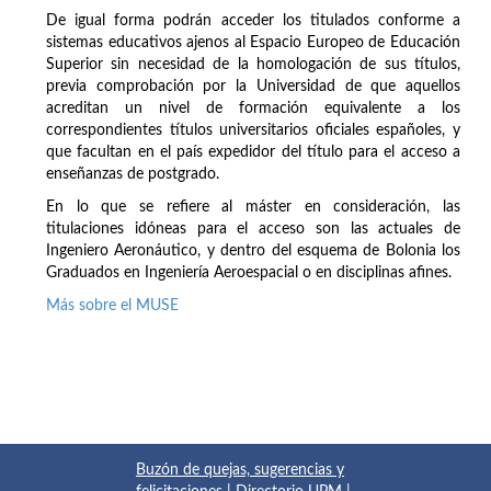
De igual forma podrán acceder los titulados conforme a
sistemas educativos ajenos al Espacio Europeo de Educación
Superior sin necesidad de la homologación de sus títulos,
previa comprobación por la Universidad de que aquellos
acreditan un nivel de formación equivalente a los
correspondientes títulos universitarios oficiales españoles, y
que facultan en el país expedidor del título para el acceso a
enseñanzas de postgrado.
En lo que se refiere al máster en consideración, las
titulaciones idóneas para el acceso son las actuales de
Ingeniero Aeronáutico, y dentro del esquema de Bolonia los
Graduados en Ingeniería Aeroespacial o en disciplinas afines.
Más sobre el MUSE
Buzón de quejas, sugerencias y