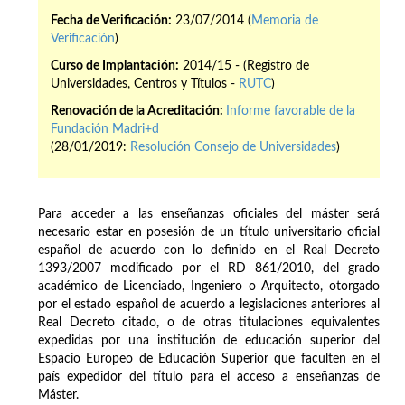
Fecha de Verificación:
23/07/2014 (
Memoria de
Verificación
)
Curso de Implantación:
2014/15 - (Registro de
Universidades, Centros y Títulos -
RUTC
)
Renovación de la Acreditación:
Informe favorable de la
Fundación Madri+d
(28/01/2019:
Resolución Consejo de Universidades
)
Para acceder a las enseñanzas oficiales del máster será
necesario estar en posesión de un título universitario oficial
español de acuerdo con lo definido en el Real Decreto
1393/2007 modificado por el RD 861/2010, del grado
académico de Licenciado, Ingeniero o Arquitecto, otorgado
por el estado español de acuerdo a legislaciones anteriores al
Real Decreto citado, o de otras titulaciones equivalentes
expedidas por una institución de educación superior del
Espacio Europeo de Educación Superior que faculten en el
país expedidor del título para el acceso a enseñanzas de
Máster.