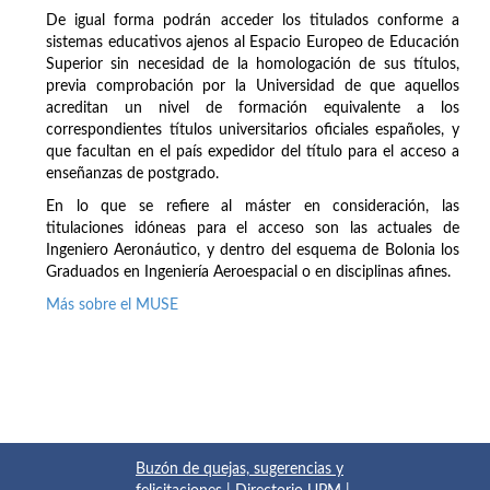
De igual forma podrán acceder los titulados conforme a
sistemas educativos ajenos al Espacio Europeo de Educación
Superior sin necesidad de la homologación de sus títulos,
previa comprobación por la Universidad de que aquellos
acreditan un nivel de formación equivalente a los
correspondientes títulos universitarios oficiales españoles, y
que facultan en el país expedidor del título para el acceso a
enseñanzas de postgrado.
En lo que se refiere al máster en consideración, las
titulaciones idóneas para el acceso son las actuales de
Ingeniero Aeronáutico, y dentro del esquema de Bolonia los
Graduados en Ingeniería Aeroespacial o en disciplinas afines.
Más sobre el MUSE
Buzón de quejas, sugerencias y