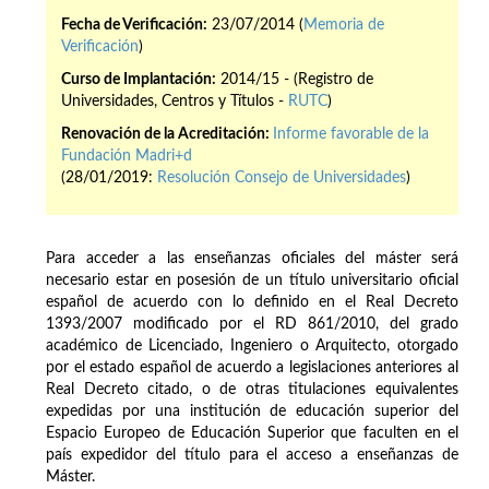
Fecha de Verificación:
23/07/2014 (
Memoria de
Verificación
)
Curso de Implantación:
2014/15 - (Registro de
Universidades, Centros y Títulos -
RUTC
)
Renovación de la Acreditación:
Informe favorable de la
Fundación Madri+d
(28/01/2019:
Resolución Consejo de Universidades
)
Para acceder a las enseñanzas oficiales del máster será
necesario estar en posesión de un título universitario oficial
español de acuerdo con lo definido en el Real Decreto
1393/2007 modificado por el RD 861/2010, del grado
académico de Licenciado, Ingeniero o Arquitecto, otorgado
por el estado español de acuerdo a legislaciones anteriores al
Real Decreto citado, o de otras titulaciones equivalentes
expedidas por una institución de educación superior del
Espacio Europeo de Educación Superior que faculten en el
país expedidor del título para el acceso a enseñanzas de
Máster.