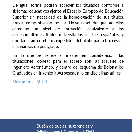
De igual forma podrán acceder los titulados conforme a
sistemas educativos ajenos al Espacio Europeo de Educación
Superior sin necesidad de la homologación de sus títulos,
previa comprobación por la Universidad de que aquellos
acreditan un nivel de formación equivalente a los
correspondientes títulos universitarios oficiales españoles, y
que facultan en el país expedidor del título para el acceso a
enseñanzas de postgrado.
En lo que se refiere al máster en consideración, las
titulaciones idóneas para el acceso son las actuales de
Ingeniero Aeronáutico, y dentro del esquema de Bolonia los
Graduados en Ingeniería Aeroespacial o en disciplinas afines.
Más sobre el MUSE
Buzón de quejas, sugerencias y