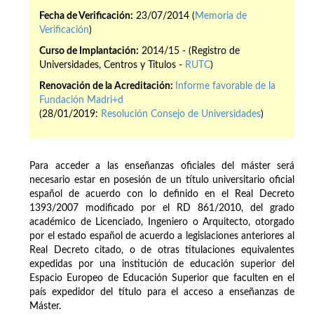
Fecha de Verificación:
23/07/2014 (
Memoria de
Verificación
)
Curso de Implantación:
2014/15 - (Registro de
Universidades, Centros y Títulos -
RUTC
)
Renovación de la Acreditación:
Informe favorable de la
Fundación Madri+d
(28/01/2019:
Resolución Consejo de Universidades
)
Para acceder a las enseñanzas oficiales del máster será
necesario estar en posesión de un título universitario oficial
español de acuerdo con lo definido en el Real Decreto
1393/2007 modificado por el RD 861/2010, del grado
académico de Licenciado, Ingeniero o Arquitecto, otorgado
por el estado español de acuerdo a legislaciones anteriores al
Real Decreto citado, o de otras titulaciones equivalentes
expedidas por una institución de educación superior del
Espacio Europeo de Educación Superior que faculten en el
país expedidor del título para el acceso a enseñanzas de
Máster.