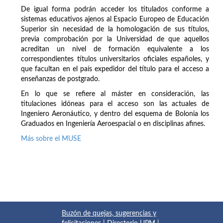
De igual forma podrán acceder los titulados conforme a
sistemas educativos ajenos al Espacio Europeo de Educación
Superior sin necesidad de la homologación de sus títulos,
previa comprobación por la Universidad de que aquellos
acreditan un nivel de formación equivalente a los
correspondientes títulos universitarios oficiales españoles, y
que facultan en el país expedidor del título para el acceso a
enseñanzas de postgrado.
En lo que se refiere al máster en consideración, las
titulaciones idóneas para el acceso son las actuales de
Ingeniero Aeronáutico, y dentro del esquema de Bolonia los
Graduados en Ingeniería Aeroespacial o en disciplinas afines.
Más sobre el MUSE
Buzón de quejas, sugerencias y