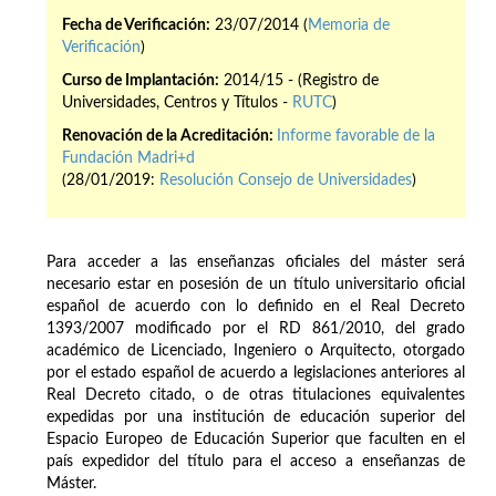
Fecha de Verificación:
23/07/2014 (
Memoria de
Verificación
)
Curso de Implantación:
2014/15 - (Registro de
Universidades, Centros y Títulos -
RUTC
)
Renovación de la Acreditación:
Informe favorable de la
Fundación Madri+d
(28/01/2019:
Resolución Consejo de Universidades
)
Para acceder a las enseñanzas oficiales del máster será
necesario estar en posesión de un título universitario oficial
español de acuerdo con lo definido en el Real Decreto
1393/2007 modificado por el RD 861/2010, del grado
académico de Licenciado, Ingeniero o Arquitecto, otorgado
por el estado español de acuerdo a legislaciones anteriores al
Real Decreto citado, o de otras titulaciones equivalentes
expedidas por una institución de educación superior del
Espacio Europeo de Educación Superior que faculten en el
país expedidor del título para el acceso a enseñanzas de
Máster.