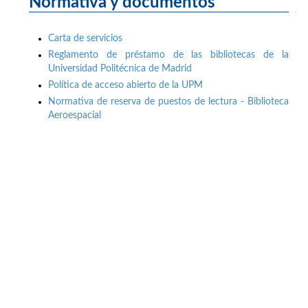
Normativa y documentos
Carta de servicios
Reglamento de préstamo de las bibliotecas de la
Universidad Politécnica de Madrid
Política de acceso abierto de la UPM
Normativa de reserva de puestos de lectura - Biblioteca
Aeroespacial