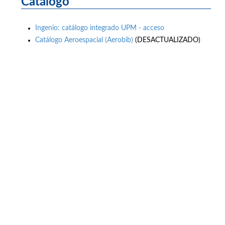
Catálogo
Ingenio: catálogo integrado UPM - acceso
Catálogo Aeroespacial (Aerobib)
(DESACTUALIZADO)