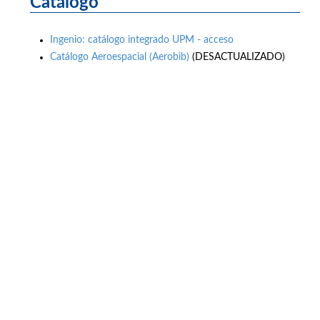
Catálogo
Ingenio: catálogo integrado UPM - acceso
Catálogo Aeroespacial (Aerobib)
(DESACTUALIZADO)