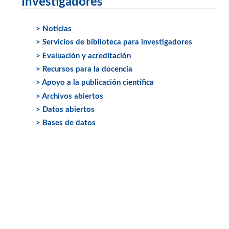
Investigadores
> Noticias
> Servicios de biblioteca para investigadores
> Evaluación y acreditación
> Recursos para la docencia
> Apoyo a la publicación científica
> Archivos abiertos
> Datos abiertos
> Bases de datos