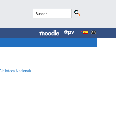
Biblioteca Nacional)