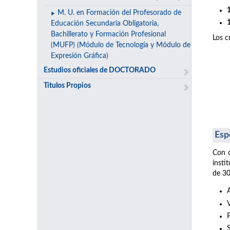
M. U. en Formación del Profesorado de
Educación Secundaria Obligatoria,
Bachillerato y Formación Profesional
Los c
(MUFP) (Módulo de Tecnología y Módulo de
Expresión Gráfica)
Estudios oficiales de DOCTORADO
Títulos Propios
Esp
Con o
insti
de 30