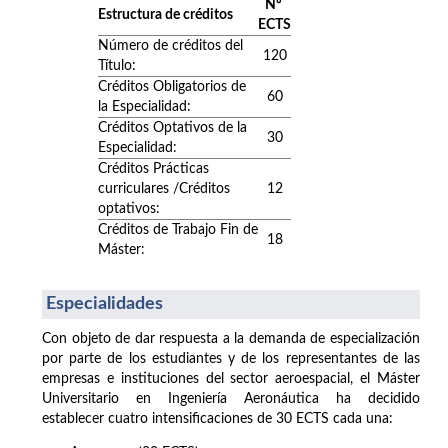
Nº
Estructura de créditos
ECTS
Número de créditos del
120
Título:
Créditos Obligatorios de
60
la Especialidad:
Créditos Optativos de la
30
Especialidad:
Créditos Prácticas
curriculares /Créditos
12
optativos:
Créditos de Trabajo Fin de
18
Máster:
Especialidades
Con objeto de dar respuesta a la demanda de especialización
por parte de los estudiantes y de los representantes de las
empresas e instituciones del sector aeroespacial, el Máster
Universitario en Ingeniería Aeronáutica ha decidido
establecer cuatro intensificaciones de 30 ECTS cada una: