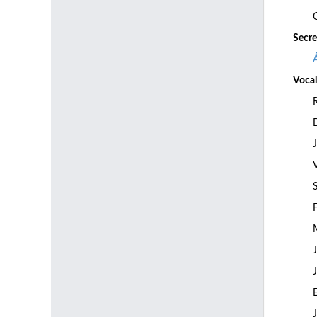
Secre
Vocal