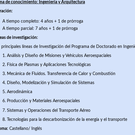
a de conocimiento: Ingeniería y Arquitectura
ración:
A tiempo completo: 4 años + 1 de prórroga
A tiempo parcial: 7 años + 1 de prórroga
eas de investigación:
 principales líneas de Investigación del Programa de Doctorado en Ingeni
1. Análisis y Diseño de Misiones y Vehículos Aeroespaciales
2. Física de Plasmas y Aplicaciones Tecnológicas
3. Mecánica de Fluidos. Transferencia de Calor y Combustión
4. Diseño, Modelización y Simulación de Sistemas
5. Aerodinámica
6. Producción y Materiales Aeroespaciales
7.
Sistemas y Operaciones del Transporte Aéreo
8. Tecnologías para la descarbonización de la energía y el transporte
ioma:
Castellano/ Inglés