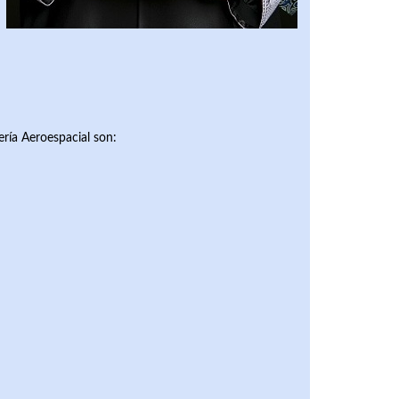
ería Aeroespacial son: