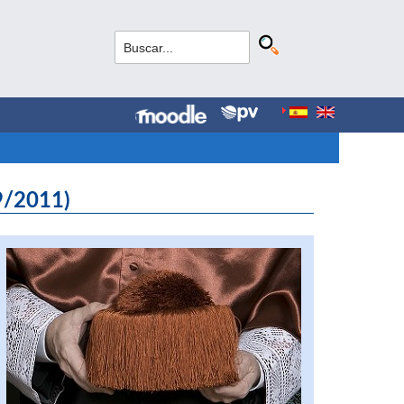
9/2011)