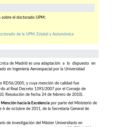
n sobre el doctorado UPM:
doctorado de la UPM, Estatal y Autonómica
itécnica de Madrid es una adaptación a lo dispuesto en
 en Ingeniería Aeroespacial por la Universidad
eto RD56/2005, y cuya mención de calidad fue
do al Real Decreto 1393/2007 por el Consejo de
10, Resolución de fecha 24 de febrero de 2010).
o
Mención hacia la Excelencia
por parte del Ministerio de
6 de octubre de 2011, de la Secretaría General de
ario de investigación del Máster Universitario en