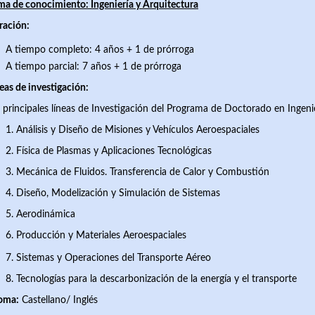
a de conocimiento: Ingeniería y Arquitectura
ración:
A tiempo completo: 4 años + 1 de prórroga
A tiempo parcial: 7 años + 1 de prórroga
eas de investigación:
 principales líneas de Investigación del Programa de Doctorado en Ingeni
1. Análisis y Diseño de Misiones y Vehículos Aeroespaciales
2. Física de Plasmas y Aplicaciones Tecnológicas
3. Mecánica de Fluidos. Transferencia de Calor y Combustión
4. Diseño, Modelización y Simulación de Sistemas
5. Aerodinámica
6. Producción y Materiales Aeroespaciales
7.
Sistemas y Operaciones del Transporte Aéreo
8. Tecnologías para la descarbonización de la energía y el transporte
ioma:
Castellano/ Inglés