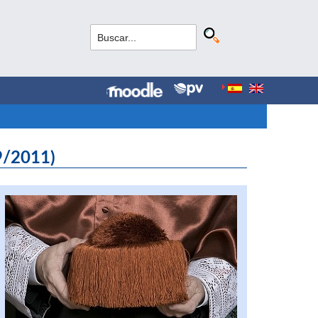
9/2011)