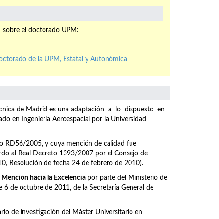
n sobre el doctorado UPM:
doctorado de la UPM, Estatal y Autonómica
itécnica de Madrid es una adaptación a lo dispuesto en
 en Ingeniería Aeroespacial por la Universidad
eto RD56/2005, y cuya mención de calidad fue
do al Real Decreto 1393/2007 por el Consejo de
10, Resolución de fecha 24 de febrero de 2010).
o
Mención hacia la Excelencia
por parte del Ministerio de
6 de octubre de 2011, de la Secretaría General de
ario de investigación del Máster Universitario en