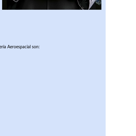
ería Aeroespacial son: