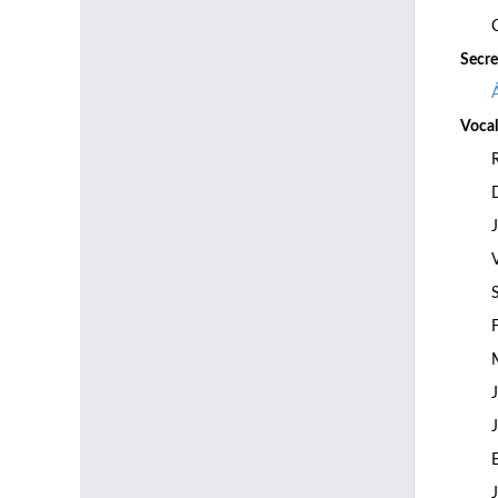
Secre
Vocal