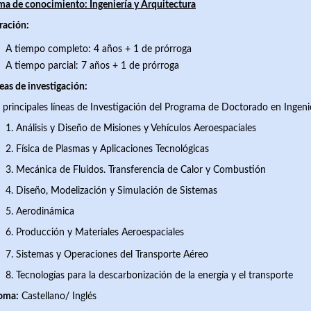
a de conocimiento: Ingeniería y Arquitectura
ración:
A tiempo completo: 4 años + 1 de prórroga
A tiempo parcial: 7 años + 1 de prórroga
eas de investigación:
 principales líneas de Investigación del Programa de Doctorado en Ingeni
1. Análisis y Diseño de Misiones y Vehículos Aeroespaciales
2. Física de Plasmas y Aplicaciones Tecnológicas
3. Mecánica de Fluidos. Transferencia de Calor y Combustión
4. Diseño, Modelización y Simulación de Sistemas
5. Aerodinámica
6. Producción y Materiales Aeroespaciales
7.
Sistemas y Operaciones del Transporte Aéreo
8. Tecnologías para la descarbonización de la energía y el transporte
ioma:
Castellano/ Inglés