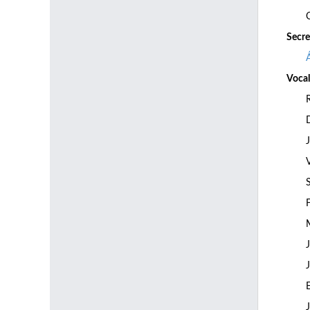
Secre
Vocal