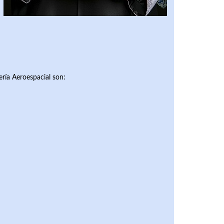
ería Aeroespacial son: