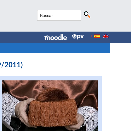
9/2011)