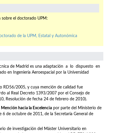
n sobre el doctorado UPM:
doctorado de la UPM, Estatal y Autonómica
itécnica de Madrid es una adaptación a lo dispuesto en
 en Ingeniería Aeroespacial por la Universidad
eto RD56/2005, y cuya mención de calidad fue
do al Real Decreto 1393/2007 por el Consejo de
10, Resolución de fecha 24 de febrero de 2010).
o
Mención hacia la Excelencia
por parte del Ministerio de
6 de octubre de 2011, de la Secretaría General de
ario de investigación del Máster Universitario en