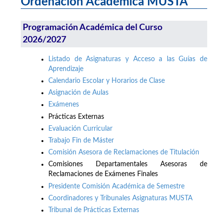
Ordenación Académica MUSTA
Programación Académica del Curso
2026/2027
Listado de Asignaturas y Acceso a las Guías de
Aprendizaje
Calendario Escolar y Horarios de Clase
Asignación de Aulas
Exámenes
Prácticas Externas
Evaluación Curricular
Trabajo Fin de Máster
Comisión Asesora de Reclamaciones de Titulación
Comisiones Departamentales Asesoras de
Reclamaciones de Exámenes Finales
Presidente Comisión Académica de Semestre
Coordinadores y Tribunales Asignaturas MUSTA
Tribunal de Prácticas Externas