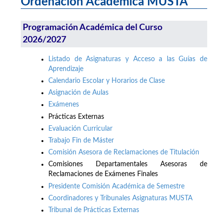
Ordenación Académica MUSTA
Programación Académica del Curso
2026/2027
Listado de Asignaturas y Acceso a las Guías de
Aprendizaje
Calendario Escolar y Horarios de Clase
Asignación de Aulas
Exámenes
Prácticas Externas
Evaluación Curricular
Trabajo Fin de Máster
Comisión Asesora de Reclamaciones de Titulación
Comisiones Departamentales Asesoras de
Reclamaciones de Exámenes Finales
Presidente Comisión Académica de Semestre
Coordinadores y Tribunales Asignaturas MUSTA
Tribunal de Prácticas Externas