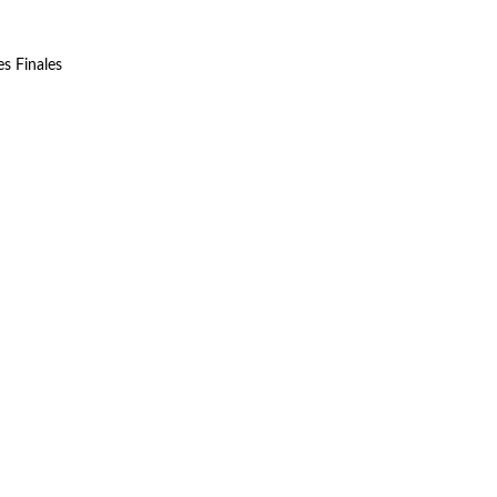
s Finales