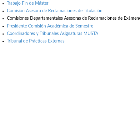
Trabajo Fin de Máster
Comisión Asesora de Reclamaciones de Titulación
Comisiones Departamentales Asesoras de Reclamaciones de Exámene
Presidente Comisión Académica de Semestre
Coordinadores y Tribunales Asignaturas MUSTA
Tribunal de Prácticas Externas