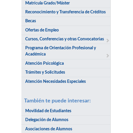
Matrícula Grado/Máster
Reconocimiento y Transferencia de Créditos
Becas
Ofertas de Empleo
Cursos, Conferencias y otras Convocatorias
Programa de Orientación Profesional y
Académica
Atención Psicológica
Trámites y Solicitudes
Atención Necesidades Especiales
También te puede interesar:
Movilidad de Estudiantes
Delegación de Alumnos
Asociaciones de Alumnos