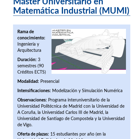
Máster Universitario en
Matemática Industrial (MUMI)
Rama de
conocimiento:
Ingeniería y
Arquitectura
Duración:
3
semestres (90
Créditos ECTS)
Modalidad:
Presencial
Intensificaciones:
Modelización y Simulación Numérica
Observaciones:
Programa interuniversitario de la
Universidad Politécnica de Madrid con la Universidad de
A Coruña, la Universidad Carlos III de Madrid, la
Universidad de Santiago de Compostela y la Universidad
de Vigo.
Oferta de plazas:
15 estudiantes por año (en la